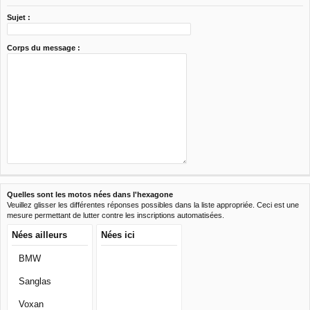
Sujet :
Corps du message :
Quelles sont les motos nées dans l'hexagone
Veuillez glisser les différentes réponses possibles dans la liste appropriée. Ceci est une
mesure permettant de lutter contre les inscriptions automatisées.
Nées ailleurs
Nées ici
BMW
Sanglas
Voxan