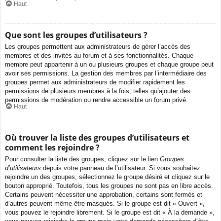
Haut
Que sont les groupes d’utilisateurs ?
Les groupes permettent aux administrateurs de gérer l’accès des
membres et des invités au forum et à ses fonctionnalités. Chaque
membre peut appartenir à un ou plusieurs groupes et chaque groupe peut
avoir ses permissions. La gestion des membres par l’intermédiaire des
groupes permet aux administrateurs de modifier rapidement les
permissions de plusieurs membres à la fois, telles qu’ajouter des
permissions de modération ou rendre accessible un forum privé.
Haut
Où trouver la liste des groupes d’utilisateurs et
comment les rejoindre ?
Pour consulter la liste des groupes, cliquez sur le lien
Groupes
d’utilisateurs
depuis votre panneau de l’utilisateur. Si vous souhaitez
rejoindre un des groupes, sélectionnez le groupe désiré et cliquez sur le
bouton approprié. Toutefois, tous les groupes ne sont pas en libre accès.
Certains peuvent nécessiter une approbation, certains sont fermés et
d’autres peuvent même être masqués. Si le groupe est dit « Ouvert »,
vous pouvez le rejoindre librement. Si le groupe est dit « À la demande »,