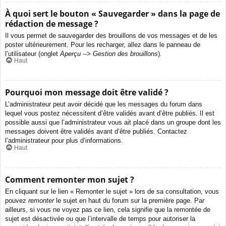
À quoi sert le bouton « Sauvegarder » dans la page de
rédaction de message ?
Il vous permet de sauvegarder des brouillons de vos messages et de les
poster ultérieurement. Pour les recharger, allez dans le panneau de
l’utilisateur (onglet
Aperçu --> Gestion des brouillons
).
Haut
Pourquoi mon message doit être validé ?
L’administrateur peut avoir décidé que les messages du forum dans
lequel vous postez nécessitent d’être validés avant d’être publiés. Il est
possible aussi que l’administrateur vous ait placé dans un groupe dont les
messages doivent être validés avant d’être publiés. Contactez
l’administrateur pour plus d’informations.
Haut
Comment remonter mon sujet ?
En cliquant sur le lien « Remonter le sujet » lors de sa consultation, vous
pouvez
remonter
le sujet en haut du forum sur la première page. Par
ailleurs, si vous ne voyez pas ce lien, cela signifie que la remontée de
sujet est désactivée ou que l’intervalle de temps pour autoriser la