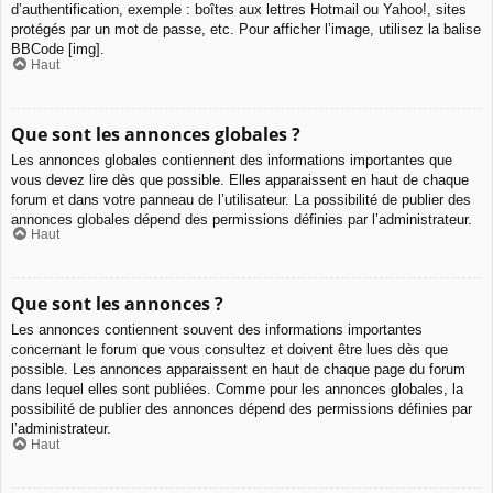
d’authentification, exemple : boîtes aux lettres Hotmail ou Yahoo!, sites
protégés par un mot de passe, etc. Pour afficher l’image, utilisez la balise
BBCode [img].
Haut
Que sont les annonces globales ?
Les annonces globales contiennent des informations importantes que
vous devez lire dès que possible. Elles apparaissent en haut de chaque
forum et dans votre panneau de l’utilisateur. La possibilité de publier des
annonces globales dépend des permissions définies par l’administrateur.
Haut
Que sont les annonces ?
Les annonces contiennent souvent des informations importantes
concernant le forum que vous consultez et doivent être lues dès que
possible. Les annonces apparaissent en haut de chaque page du forum
dans lequel elles sont publiées. Comme pour les annonces globales, la
possibilité de publier des annonces dépend des permissions définies par
l’administrateur.
Haut