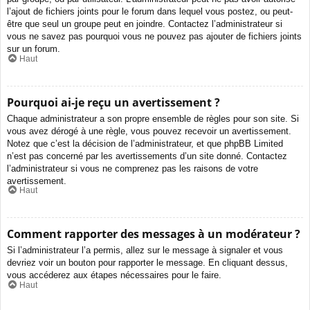
l’ajout de fichiers joints pour le forum dans lequel vous postez, ou peut-
être que seul un groupe peut en joindre. Contactez l’administrateur si
vous ne savez pas pourquoi vous ne pouvez pas ajouter de fichiers joints
sur un forum.
Haut
Pourquoi ai-je reçu un avertissement ?
Chaque administrateur a son propre ensemble de règles pour son site. Si
vous avez dérogé à une règle, vous pouvez recevoir un avertissement.
Notez que c’est la décision de l’administrateur, et que phpBB Limited
n’est pas concerné par les avertissements d’un site donné. Contactez
l’administrateur si vous ne comprenez pas les raisons de votre
avertissement.
Haut
Comment rapporter des messages à un modérateur ?
Si l’administrateur l’a permis, allez sur le message à signaler et vous
devriez voir un bouton pour rapporter le message. En cliquant dessus,
vous accéderez aux étapes nécessaires pour le faire.
Haut