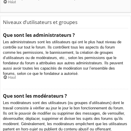
Haut
Niveaux d’utilisateurs et groupes
Que sont les administrateurs ?
Les administrateurs sont les utilisateurs qui ont le plus haut niveau de
contrôle sur tout le forum. Ils contrôlent tous les aspects du forum
comme les permissions, le bannissement, la création de groupes
d’utilisateurs ou de modérateurs, etc., selon les permissions que le
fondateur du forum a attribuées aux autres administrateurs. Ils peuvent
aussi avoir toutes les capacités de modération sur l’ensemble des
forums, selon ce que le fondateur a autorisé.
Haut
Que sont les modérateurs ?
Les modérateurs sont des utilisateurs (ou groupes d’utilisateurs) dont le
travail consiste à vérifier au jour le jour le bon fonctionnement du forum.
Ils ont le pouvoir de modifier ou supprimer des messages, de verrouiller,
déverrouiller, déplacer, supprimer et diviser les sujets des forums qu’ils
modèrent. Généralement, les modérateurs empêchent que les utilisateurs
partent en
hors-sujet
ou publient du contenu abusif ou offensant.