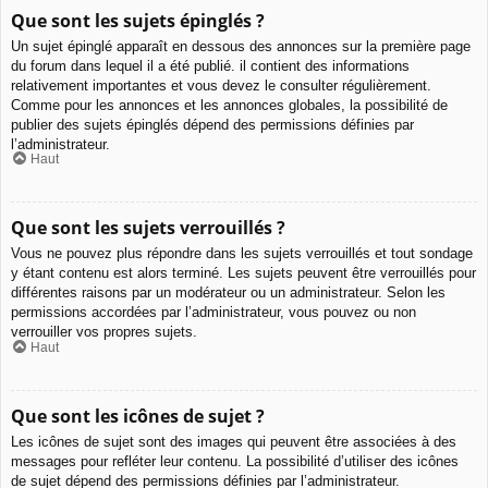
Que sont les sujets épinglés ?
Un sujet épinglé apparaît en dessous des annonces sur la première page
du forum dans lequel il a été publié. il contient des informations
relativement importantes et vous devez le consulter régulièrement.
Comme pour les annonces et les annonces globales, la possibilité de
publier des sujets épinglés dépend des permissions définies par
l’administrateur.
Haut
Que sont les sujets verrouillés ?
Vous ne pouvez plus répondre dans les sujets verrouillés et tout sondage
y étant contenu est alors terminé. Les sujets peuvent être verrouillés pour
différentes raisons par un modérateur ou un administrateur. Selon les
permissions accordées par l’administrateur, vous pouvez ou non
verrouiller vos propres sujets.
Haut
Que sont les icônes de sujet ?
Les icônes de sujet sont des images qui peuvent être associées à des
messages pour refléter leur contenu. La possibilité d’utiliser des icônes
de sujet dépend des permissions définies par l’administrateur.