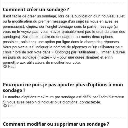
Comment créer un sondage ?
Il est facile de créer un sondage, lors de la publication d’un nouveau sujet
ou la modification du premier message d’un sujet (si vous en avez les
permissions), cliquez sur l’onglet
Sondage
sous la partie message (si
vous ne le voyez pas, vous n’avez probablement pas le droit de créer des
sondages). Saisissez le titre du sondage et au moins deux options
possibles, saisissez une option par ligne dans le champ des réponses.
Vous pouvez aussi indiquer le nombre de réponses qu’un utilisateur peut
choisir lors de son vote dans « Option(s) par l’utilisateur », limiter la durée
en jours du sondage (mettre « 0 » pour une durée illimitée) et enfin
permettre aux utilisateurs de modifier leur vote.
Haut
Pourquoi ne puis-je pas ajouter plus d’options à mon
sondage ?
Le nombre d’options maximum par sondage est défini par l’administrateur.
Si vous avez besoin d’indiquer plus d’options, contactez-le.
Haut
Comment modifier ou supprimer un sondage ?