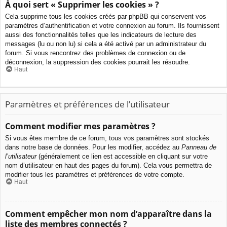
À quoi sert « Supprimer les cookies » ?
Cela supprime tous les cookies créés par phpBB qui conservent vos
paramètres d’authentification et votre connexion au forum. Ils fournissent
aussi des fonctionnalités telles que les indicateurs de lecture des
messages (lu ou non lu) si cela a été activé par un administrateur du
forum. Si vous rencontrez des problèmes de connexion ou de
déconnexion, la suppression des cookies pourrait les résoudre.
Haut
Paramètres et préférences de l’utilisateur
Comment modifier mes paramètres ?
Si vous êtes membre de ce forum, tous vos paramètres sont stockés
dans notre base de données. Pour les modifier, accédez au
Panneau de
l’utilisateur
(généralement ce lien est accessible en cliquant sur votre
nom d’utilisateur en haut des pages du forum). Cela vous permettra de
modifier tous les paramètres et préférences de votre compte.
Haut
Comment empêcher mon nom d’apparaître dans la
liste des membres connectés ?