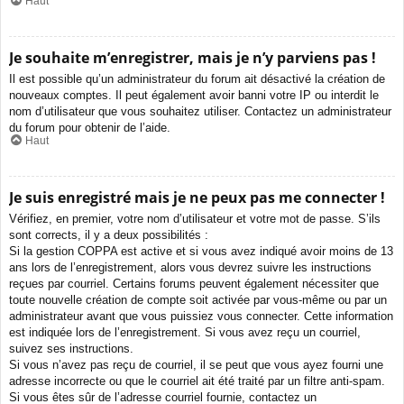
Haut
Je souhaite m’enregistrer, mais je n’y parviens pas !
Il est possible qu’un administrateur du forum ait désactivé la création de
nouveaux comptes. Il peut également avoir banni votre IP ou interdit le
nom d’utilisateur que vous souhaitez utiliser. Contactez un administrateur
du forum pour obtenir de l’aide.
Haut
Je suis enregistré mais je ne peux pas me connecter !
Vérifiez, en premier, votre nom d’utilisateur et votre mot de passe. S’ils
sont corrects, il y a deux possibilités :
Si la gestion COPPA est active et si vous avez indiqué avoir moins de 13
ans lors de l’enregistrement, alors vous devrez suivre les instructions
reçues par courriel. Certains forums peuvent également nécessiter que
toute nouvelle création de compte soit activée par vous-même ou par un
administrateur avant que vous puissiez vous connecter. Cette information
est indiquée lors de l’enregistrement. Si vous avez reçu un courriel,
suivez ses instructions.
Si vous n’avez pas reçu de courriel, il se peut que vous ayez fourni une
adresse incorrecte ou que le courriel ait été traité par un filtre anti-spam.
Si vous êtes sûr de l’adresse courriel fournie, contactez un