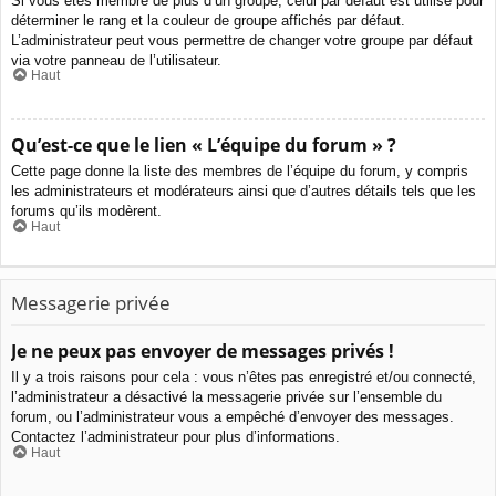
Si vous êtes membre de plus d’un groupe, celui par défaut est utilisé pour
déterminer le rang et la couleur de groupe affichés par défaut.
L’administrateur peut vous permettre de changer votre groupe par défaut
via votre panneau de l’utilisateur.
Haut
Qu’est-ce que le lien « L’équipe du forum » ?
Cette page donne la liste des membres de l’équipe du forum, y compris
les administrateurs et modérateurs ainsi que d’autres détails tels que les
forums qu’ils modèrent.
Haut
Messagerie privée
Je ne peux pas envoyer de messages privés !
Il y a trois raisons pour cela : vous n’êtes pas enregistré et/ou connecté,
l’administrateur a désactivé la messagerie privée sur l’ensemble du
forum, ou l’administrateur vous a empêché d’envoyer des messages.
Contactez l’administrateur pour plus d’informations.
Haut