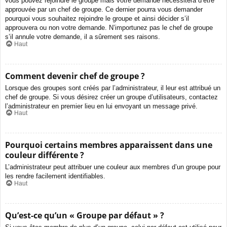
vous pouvez rejoindre le groupe mais votre demande nécessitera d’être
approuvée par un chef de groupe. Ce dernier pourra vous demander
pourquoi vous souhaitez rejoindre le groupe et ainsi décider s’il
approuvera ou non votre demande. N’importunez pas le chef de groupe
s’il annule votre demande, il a sûrement ses raisons.
Haut
Comment devenir chef de groupe ?
Lorsque des groupes sont créés par l’administrateur, il leur est attribué un
chef de groupe. Si vous désirez créer un groupe d’utilisateurs, contactez
l’administrateur en premier lieu en lui envoyant un message privé.
Haut
Pourquoi certains membres apparaissent dans une
couleur différente ?
L’administrateur peut attribuer une couleur aux membres d’un groupe pour
les rendre facilement identifiables.
Haut
Qu’est-ce qu’un « Groupe par défaut » ?