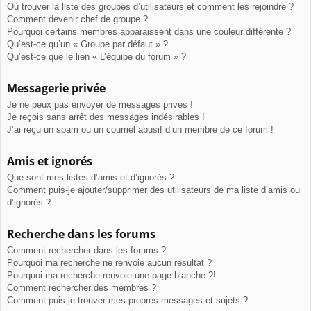
Où trouver la liste des groupes d’utilisateurs et comment les rejoindre ?
Comment devenir chef de groupe ?
Pourquoi certains membres apparaissent dans une couleur différente ?
Qu’est-ce qu’un « Groupe par défaut » ?
Qu’est-ce que le lien « L’équipe du forum » ?
Messagerie privée
Je ne peux pas envoyer de messages privés !
Je reçois sans arrêt des messages indésirables !
J’ai reçu un spam ou un courriel abusif d’un membre de ce forum !
Amis et ignorés
Que sont mes listes d’amis et d’ignorés ?
Comment puis-je ajouter/supprimer des utilisateurs de ma liste d’amis ou
d’ignorés ?
Recherche dans les forums
Comment rechercher dans les forums ?
Pourquoi ma recherche ne renvoie aucun résultat ?
Pourquoi ma recherche renvoie une page blanche ?!
Comment rechercher des membres ?
Comment puis-je trouver mes propres messages et sujets ?