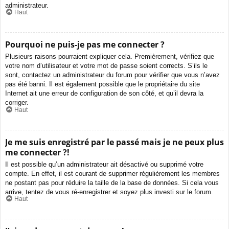
administrateur.
Haut
Pourquoi ne puis-je pas me connecter ?
Plusieurs raisons pourraient expliquer cela. Premièrement, vérifiez que
votre nom d’utilisateur et votre mot de passe soient corrects. S’ils le
sont, contactez un administrateur du forum pour vérifier que vous n’avez
pas été banni. Il est également possible que le propriétaire du site
Internet ait une erreur de configuration de son côté, et qu’il devra la
corriger.
Haut
Je me suis enregistré par le passé mais je ne peux plus
me connecter ?!
Il est possible qu’un administrateur ait désactivé ou supprimé votre
compte. En effet, il est courant de supprimer régulièrement les membres
ne postant pas pour réduire la taille de la base de données. Si cela vous
arrive, tentez de vous ré-enregistrer et soyez plus investi sur le forum.
Haut