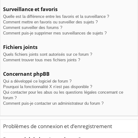
Surveillance et favoris
Quelle est la différence entre les favoris et la surveillance ?
Comment mettre en favoris ou surveiller des sujets ?
Comment surveiller des forums ?
Comment puis-je supprimer mes surveillances de sujets ?
Fichiers joints
Quels fichiers joints sont autorisés sur ce forum ?
Comment trouver tous mes fichiers joints ?
Concernant phpBB
Qui a développé ce logiciel de forum ?
Pourquoi la fonctionnalité X n’est pas disponible ?
Qui contacter pour les abus ou les questions légales concernant ce
forum ?
Comment puis-je contacter un administrateur du forum ?
Problèmes de connexion et d’enregistrement