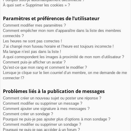
À quoi sert « Supprimer les cookies » ?
Paramètres et préférences de l’utilisateur
Comment modifier mes paramètres ?
Comment empêcher mon nom d’apparaître dans la liste des membres
connectés ?
Les heures ne sont pas correctes !
J’ai changé mon fuseau horaire et l’heure est toujours incorrecte !
Ma langue n’est pas dans la liste !
A quoi correspondent les images à proximité de mon nom d’utilisateur ?
Comment puis-je afficher un avatar ?
Qu’est-ce que mon rang et comment le modifier ?
Lorsque je clique sur le lien
courriel
d’un membre, on me demande de me
connecter !?
Problèmes liés à la publication de messages
Comment créer un nouveau sujet ou poster une réponse ?
Comment modifier ou supprimer un message ?
Comment ajouter une signature à mes messages ?
Comment créer un sondage ?
Pourquoi ne puis-je pas ajouter plus d’options à mon sondage ?
Comment modifier ou supprimer un sondage ?
Pourquoi ne puis-je pas accéder à un forum ?