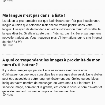
Haut
Ma langue n’est pas dans la liste !
La raison la plus probable est que l’administrateur n’ait pas installé votre
langue ou bien que personne n’ait encore traduit phpBB dans votre
langue. Essayez de demander à un administrateur du forum d’installer la
langue désirée. Si elle n’existe pas, n’hésitez pas à créer et partager une
nouvelle traduction. Vous trouverez plus d’informations sur le site Internet
de
phpBB
®.
Haut
A quoi correspondent les images à proximité de mon
nom d’utilisateur ?
Il y a deux images qui peuvent être associées avec votre nom
d’utilisateur lorsque vous consultez les messages d’un sujet. L’une d’elles
peut être associée à votre rang, généralement des étoiles ou des blocs
indiquant votre nombre de messages ou votre statut sur le forum. La
seconde image, souvent plus grande, est connue sous le nom d’avatar et
généralement est unique ou propre à chaque membre.
Haut