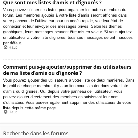
Que sont mes listes d’amis et d’ignorés ?
Vous pouvez utiliser ces listes pour organiser les autres membres du
forum. Les membres ajoutés à votre liste d’amis seront affichés dans
votre panneau de l’utilisateur pour un accès rapide, voir leur état de
connexion et leur envoyer des messages privés. Selon les thèmes
graphiques, leurs messages peuvent être mis en valeur. Si vous ajoutez
un utilisateur à votre liste d’ignorés, tous ses messages seront masqués
par défaut.
Haut
Comment puis-je ajouter/supprimer des utilisateurs
de ma liste d’amis ou d’ignorés ?
Vous pouvez ajouter des utilisateurs à votre liste de deux manières. Dans
le profil de chaque membre, il y a un lien pour l’ajouter dans votre liste
d’amis ou d’ignorés. Ou, depuis votre panneau de l’utilisateur, vous
pouvez ajouter directement des membres en saisissant leur nom
d’utilisateur. Vous pouvez également supprimer des utilisateurs de votre
liste depuis cette même page.
Haut
Recherche dans les forums