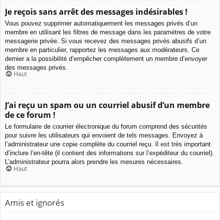
Je reçois sans arrêt des messages indésirables !
Vous pouvez supprimer automatiquement les messages privés d’un
membre en utilisant les filtres de message dans les paramètres de votre
messagerie privée. Si vous recevez des messages privés abusifs d’un
membre en particulier, rapportez les messages aux modérateurs. Ce
dernier a la possibilité d’empêcher complètement un membre d’envoyer
des messages privés.
Haut
J’ai reçu un spam ou un courriel abusif d’un membre
de ce forum !
Le formulaire de courrier électronique du forum comprend des sécurités
pour suivre les utilisateurs qui envoient de tels messages. Envoyez à
l’administrateur une copie complète du courriel reçu. Il est très important
d’inclure l’en-tête (il contient des informations sur l’expéditeur du courriel).
L’administrateur pourra alors prendre les mesures nécessaires.
Haut
Amis et ignorés