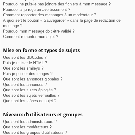
Pourquoi ne puis-je pas joindre des fichiers à mon message ?
Pourquoi ai-je reçu un avertissement ?
Comment rapporter des messages à un modérateur ?
À quoi sert le bouton « Sauvegarder » dans la page de rédaction de
message ?
Pourquoi mon message doit être validé ?
Comment remonter mon sujet ?
Mise en forme et types de sujets
Que sont les BBCodes ?
Puis-je utiliser le HTML ?
Que sont les smileys ?
Puis-je publier des images ?
Que sont les annonces globales ?
Que sont les annonces ?
Que sont les sujets épinglés ?
Que sont les sujets verrouillés ?
Que sont les icônes de sujet ?
Niveaux d’utilisateurs et groupes
Que sont les administrateurs ?
Que sont les modérateurs ?
Que sont les groupes d’utilisateurs ?