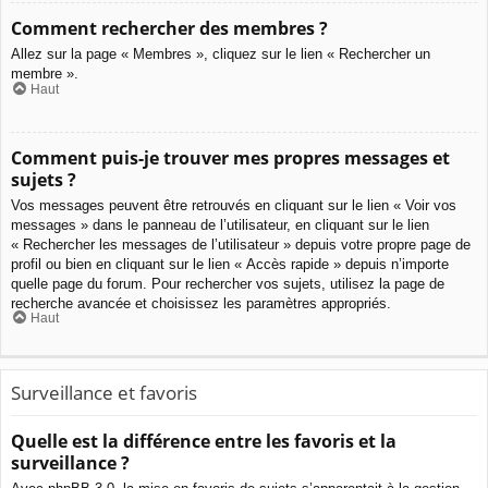
Comment rechercher des membres ?
Allez sur la page « Membres », cliquez sur le lien « Rechercher un
membre ».
Haut
Comment puis-je trouver mes propres messages et
sujets ?
Vos messages peuvent être retrouvés en cliquant sur le lien « Voir vos
messages » dans le panneau de l’utilisateur, en cliquant sur le lien
« Rechercher les messages de l’utilisateur » depuis votre propre page de
profil ou bien en cliquant sur le lien « Accès rapide » depuis n’importe
quelle page du forum. Pour rechercher vos sujets, utilisez la page de
recherche avancée et choisissez les paramètres appropriés.
Haut
Surveillance et favoris
Quelle est la différence entre les favoris et la
surveillance ?