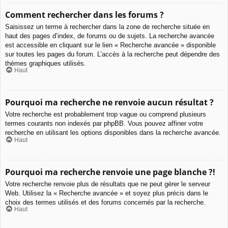
Comment rechercher dans les forums ?
Saisissez un terme à rechercher dans la zone de recherche située en
haut des pages d’index, de forums ou de sujets. La recherche avancée
est accessible en cliquant sur le lien « Recherche avancée » disponible
sur toutes les pages du forum. L’accès à la recherche peut dépendre des
thèmes graphiques utilisés.
Haut
Pourquoi ma recherche ne renvoie aucun résultat ?
Votre recherche est probablement trop vague ou comprend plusieurs
termes courants non indexés par phpBB. Vous pouvez affiner votre
recherche en utilisant les options disponibles dans la recherche avancée.
Haut
Pourquoi ma recherche renvoie une page blanche ?!
Votre recherche renvoie plus de résultats que ne peut gérer le serveur
Web. Utilisez la « Recherche avancée » et soyez plus précis dans le
choix des termes utilisés et des forums concernés par la recherche.
Haut