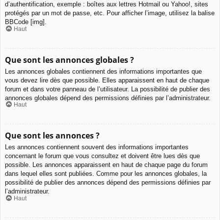
d’authentification, exemple : boîtes aux lettres Hotmail ou Yahoo!, sites
protégés par un mot de passe, etc. Pour afficher l’image, utilisez la balise
BBCode [img].
Haut
Que sont les annonces globales ?
Les annonces globales contiennent des informations importantes que
vous devez lire dès que possible. Elles apparaissent en haut de chaque
forum et dans votre panneau de l’utilisateur. La possibilité de publier des
annonces globales dépend des permissions définies par l’administrateur.
Haut
Que sont les annonces ?
Les annonces contiennent souvent des informations importantes
concernant le forum que vous consultez et doivent être lues dès que
possible. Les annonces apparaissent en haut de chaque page du forum
dans lequel elles sont publiées. Comme pour les annonces globales, la
possibilité de publier des annonces dépend des permissions définies par
l’administrateur.
Haut