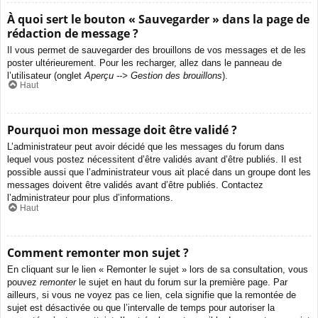
À quoi sert le bouton « Sauvegarder » dans la page de
rédaction de message ?
Il vous permet de sauvegarder des brouillons de vos messages et de les
poster ultérieurement. Pour les recharger, allez dans le panneau de
l’utilisateur (onglet
Aperçu --> Gestion des brouillons
).
Haut
Pourquoi mon message doit être validé ?
L’administrateur peut avoir décidé que les messages du forum dans
lequel vous postez nécessitent d’être validés avant d’être publiés. Il est
possible aussi que l’administrateur vous ait placé dans un groupe dont les
messages doivent être validés avant d’être publiés. Contactez
l’administrateur pour plus d’informations.
Haut
Comment remonter mon sujet ?
En cliquant sur le lien « Remonter le sujet » lors de sa consultation, vous
pouvez
remonter
le sujet en haut du forum sur la première page. Par
ailleurs, si vous ne voyez pas ce lien, cela signifie que la remontée de
sujet est désactivée ou que l’intervalle de temps pour autoriser la