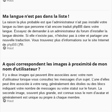
Haut
Ma langue n’est pas dans la liste !
La raison la plus probable est que l’administrateur n’ait pas installé votre
langue ou bien que personne n’ait encore traduit phpBB dans votre
langue. Essayez de demander à un administrateur du forum d’installer la
langue désirée. Si elle n’existe pas, n’hésitez pas à créer et partager une
nouvelle traduction. Vous trouverez plus d’informations sur le site Internet
de
phpBB
®.
Haut
A quoi correspondent les images à proximité de mon
nom d’utilisateur ?
Il y a deux images qui peuvent être associées avec votre nom
d’utilisateur lorsque vous consultez les messages d’un sujet. L’une d’elles
peut être associée à votre rang, généralement des étoiles ou des blocs
indiquant votre nombre de messages ou votre statut sur le forum. La
seconde image, souvent plus grande, est connue sous le nom d’avatar et
généralement est unique ou propre à chaque membre.
Haut