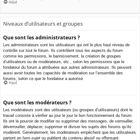
Haut
Niveaux d’utilisateurs et groupes
Que sont les administrateurs ?
Les administrateurs sont les utilisateurs qui ont le plus haut niveau de
contrôle sur tout le forum. Ils contrôlent tous les aspects du forum
comme les permissions, le bannissement, la création de groupes
d’utilisateurs ou de modérateurs, etc., selon les permissions que le
fondateur du forum a attribuées aux autres administrateurs. Ils peuvent
aussi avoir toutes les capacités de modération sur l’ensemble des
forums, selon ce que le fondateur a autorisé.
Haut
Que sont les modérateurs ?
Les modérateurs sont des utilisateurs (ou groupes d’utilisateurs) dont le
travail consiste à vérifier au jour le jour le bon fonctionnement du forum.
Ils ont le pouvoir de modifier ou supprimer des messages, de verrouiller,
déverrouiller, déplacer, supprimer et diviser les sujets des forums qu’ils
modèrent. Généralement, les modérateurs empêchent que les utilisateurs
partent en
hors-sujet
ou publient du contenu abusif ou offensant.