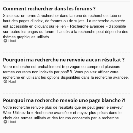
Comment rechercher dans les forums ?
Saisissez un terme à rechercher dans la zone de recherche située en
haut des pages d’index, de forums ou de sujets. La recherche avancée
est accessible en cliquant sur le lien « Recherche avancée » disponible
sur toutes les pages du forum. L’accès à la recherche peut dépendre des
thèmes graphiques utilisés.
Haut
Pourquoi ma recherche ne renvoie aucun résultat ?
Votre recherche est probablement trop vague ou comprend plusieurs
termes courants non indexés par phpBB. Vous pouvez affiner votre
recherche en utilisant les options disponibles dans la recherche avancée.
Haut
Pourquoi ma recherche renvoie une page blanche ?!
Votre recherche renvoie plus de résultats que ne peut gérer le serveur
Web. Utilisez la « Recherche avancée » et soyez plus précis dans le
choix des termes utilisés et des forums concernés par la recherche.
Haut