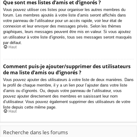
Que sont mes listes d’amis et d’ignorés ?
Vous pouvez utiliser ces listes pour organiser les autres membres du
forum. Les membres ajoutés à votre liste d’amis seront affichés dans
votre panneau de l’utilisateur pour un accès rapide, voir leur état de
connexion et leur envoyer des messages privés. Selon les thèmes
graphiques, leurs messages peuvent être mis en valeur. Si vous ajoutez
un utilisateur à votre liste d’ignorés, tous ses messages seront masqués
par défaut.
Haut
Comment puis-je ajouter/supprimer des utilisateurs
de ma liste d’amis ou d’ignorés ?
Vous pouvez ajouter des utilisateurs à votre liste de deux manières. Dans
le profil de chaque membre, il y a un lien pour l’ajouter dans votre liste
d’amis ou d’ignorés. Ou, depuis votre panneau de l’utilisateur, vous
pouvez ajouter directement des membres en saisissant leur nom
d’utilisateur. Vous pouvez également supprimer des utilisateurs de votre
liste depuis cette même page.
Haut
Recherche dans les forums