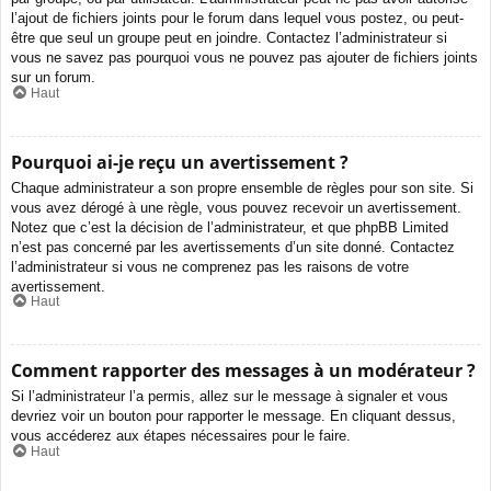
l’ajout de fichiers joints pour le forum dans lequel vous postez, ou peut-
être que seul un groupe peut en joindre. Contactez l’administrateur si
vous ne savez pas pourquoi vous ne pouvez pas ajouter de fichiers joints
sur un forum.
Haut
Pourquoi ai-je reçu un avertissement ?
Chaque administrateur a son propre ensemble de règles pour son site. Si
vous avez dérogé à une règle, vous pouvez recevoir un avertissement.
Notez que c’est la décision de l’administrateur, et que phpBB Limited
n’est pas concerné par les avertissements d’un site donné. Contactez
l’administrateur si vous ne comprenez pas les raisons de votre
avertissement.
Haut
Comment rapporter des messages à un modérateur ?
Si l’administrateur l’a permis, allez sur le message à signaler et vous
devriez voir un bouton pour rapporter le message. En cliquant dessus,
vous accéderez aux étapes nécessaires pour le faire.
Haut