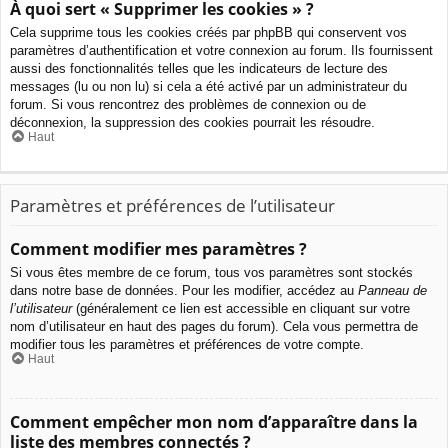
À quoi sert « Supprimer les cookies » ?
Cela supprime tous les cookies créés par phpBB qui conservent vos
paramètres d’authentification et votre connexion au forum. Ils fournissent
aussi des fonctionnalités telles que les indicateurs de lecture des
messages (lu ou non lu) si cela a été activé par un administrateur du
forum. Si vous rencontrez des problèmes de connexion ou de
déconnexion, la suppression des cookies pourrait les résoudre.
Haut
Paramètres et préférences de l’utilisateur
Comment modifier mes paramètres ?
Si vous êtes membre de ce forum, tous vos paramètres sont stockés
dans notre base de données. Pour les modifier, accédez au
Panneau de
l’utilisateur
(généralement ce lien est accessible en cliquant sur votre
nom d’utilisateur en haut des pages du forum). Cela vous permettra de
modifier tous les paramètres et préférences de votre compte.
Haut
Comment empêcher mon nom d’apparaître dans la
liste des membres connectés ?