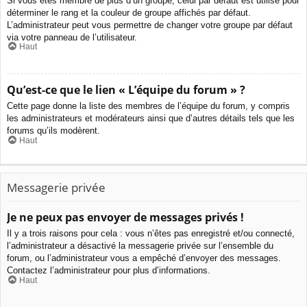
Si vous êtes membre de plus d’un groupe, celui par défaut est utilisé pour
déterminer le rang et la couleur de groupe affichés par défaut.
L’administrateur peut vous permettre de changer votre groupe par défaut
via votre panneau de l’utilisateur.
Haut
Qu’est-ce que le lien « L’équipe du forum » ?
Cette page donne la liste des membres de l’équipe du forum, y compris
les administrateurs et modérateurs ainsi que d’autres détails tels que les
forums qu’ils modèrent.
Haut
Messagerie privée
Je ne peux pas envoyer de messages privés !
Il y a trois raisons pour cela : vous n’êtes pas enregistré et/ou connecté,
l’administrateur a désactivé la messagerie privée sur l’ensemble du
forum, ou l’administrateur vous a empêché d’envoyer des messages.
Contactez l’administrateur pour plus d’informations.
Haut