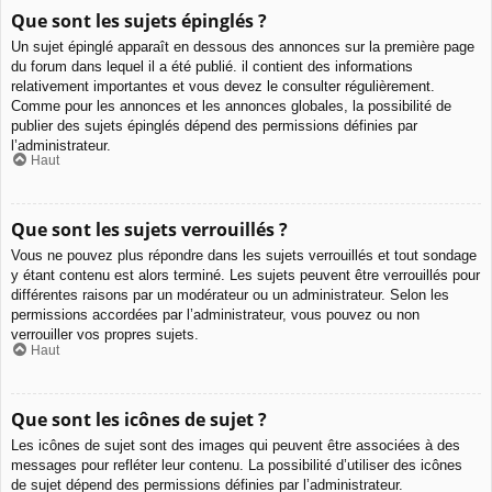
Que sont les sujets épinglés ?
Un sujet épinglé apparaît en dessous des annonces sur la première page
du forum dans lequel il a été publié. il contient des informations
relativement importantes et vous devez le consulter régulièrement.
Comme pour les annonces et les annonces globales, la possibilité de
publier des sujets épinglés dépend des permissions définies par
l’administrateur.
Haut
Que sont les sujets verrouillés ?
Vous ne pouvez plus répondre dans les sujets verrouillés et tout sondage
y étant contenu est alors terminé. Les sujets peuvent être verrouillés pour
différentes raisons par un modérateur ou un administrateur. Selon les
permissions accordées par l’administrateur, vous pouvez ou non
verrouiller vos propres sujets.
Haut
Que sont les icônes de sujet ?
Les icônes de sujet sont des images qui peuvent être associées à des
messages pour refléter leur contenu. La possibilité d’utiliser des icônes
de sujet dépend des permissions définies par l’administrateur.