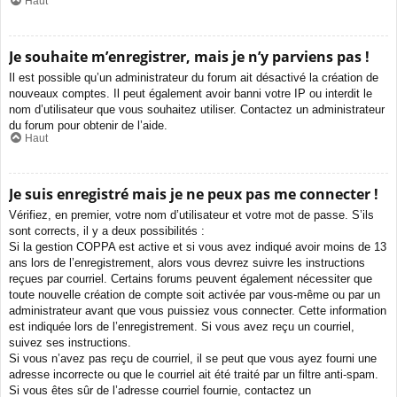
Haut
Je souhaite m’enregistrer, mais je n’y parviens pas !
Il est possible qu’un administrateur du forum ait désactivé la création de
nouveaux comptes. Il peut également avoir banni votre IP ou interdit le
nom d’utilisateur que vous souhaitez utiliser. Contactez un administrateur
du forum pour obtenir de l’aide.
Haut
Je suis enregistré mais je ne peux pas me connecter !
Vérifiez, en premier, votre nom d’utilisateur et votre mot de passe. S’ils
sont corrects, il y a deux possibilités :
Si la gestion COPPA est active et si vous avez indiqué avoir moins de 13
ans lors de l’enregistrement, alors vous devrez suivre les instructions
reçues par courriel. Certains forums peuvent également nécessiter que
toute nouvelle création de compte soit activée par vous-même ou par un
administrateur avant que vous puissiez vous connecter. Cette information
est indiquée lors de l’enregistrement. Si vous avez reçu un courriel,
suivez ses instructions.
Si vous n’avez pas reçu de courriel, il se peut que vous ayez fourni une
adresse incorrecte ou que le courriel ait été traité par un filtre anti-spam.
Si vous êtes sûr de l’adresse courriel fournie, contactez un