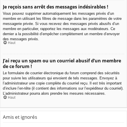
Je reçois sans arrêt des messages indésirables !
Vous pouvez supprimer automatiquement les messages privés d’un
membre en utilisant les filtres de message dans les paramètres de votre
messagerie privée. Si vous recevez des messages privés abusifs d’un
membre en particulier, rapportez les messages aux modérateurs. Ce
dernier a la possibilité d’empêcher complètement un membre d’envoyer
des messages privés.
Haut
J’ai reçu un spam ou un courriel abusif d’un membre
de ce forum !
Le formulaire de courrier électronique du forum comprend des sécurités
pour suivre les utilisateurs qui envoient de tels messages. Envoyez à
l’administrateur une copie complète du courriel reçu. Il est très important
d’inclure l’en-tête (il contient des informations sur l’expéditeur du courriel).
L’administrateur pourra alors prendre les mesures nécessaires.
Haut
Amis et ignorés