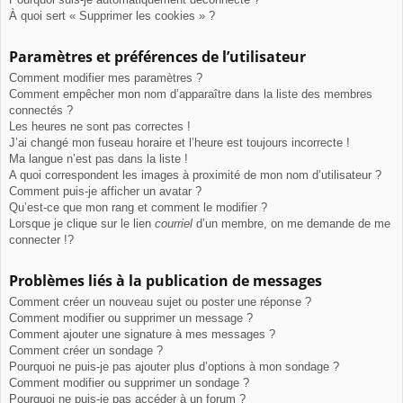
À quoi sert « Supprimer les cookies » ?
Paramètres et préférences de l’utilisateur
Comment modifier mes paramètres ?
Comment empêcher mon nom d’apparaître dans la liste des membres
connectés ?
Les heures ne sont pas correctes !
J’ai changé mon fuseau horaire et l’heure est toujours incorrecte !
Ma langue n’est pas dans la liste !
A quoi correspondent les images à proximité de mon nom d’utilisateur ?
Comment puis-je afficher un avatar ?
Qu’est-ce que mon rang et comment le modifier ?
Lorsque je clique sur le lien
courriel
d’un membre, on me demande de me
connecter !?
Problèmes liés à la publication de messages
Comment créer un nouveau sujet ou poster une réponse ?
Comment modifier ou supprimer un message ?
Comment ajouter une signature à mes messages ?
Comment créer un sondage ?
Pourquoi ne puis-je pas ajouter plus d’options à mon sondage ?
Comment modifier ou supprimer un sondage ?
Pourquoi ne puis-je pas accéder à un forum ?