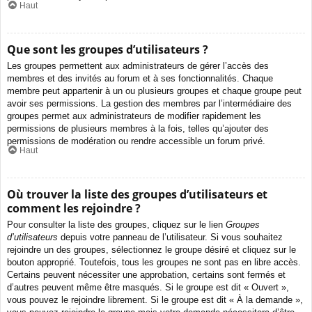
Haut
Que sont les groupes d’utilisateurs ?
Les groupes permettent aux administrateurs de gérer l’accès des
membres et des invités au forum et à ses fonctionnalités. Chaque
membre peut appartenir à un ou plusieurs groupes et chaque groupe peut
avoir ses permissions. La gestion des membres par l’intermédiaire des
groupes permet aux administrateurs de modifier rapidement les
permissions de plusieurs membres à la fois, telles qu’ajouter des
permissions de modération ou rendre accessible un forum privé.
Haut
Où trouver la liste des groupes d’utilisateurs et
comment les rejoindre ?
Pour consulter la liste des groupes, cliquez sur le lien
Groupes
d’utilisateurs
depuis votre panneau de l’utilisateur. Si vous souhaitez
rejoindre un des groupes, sélectionnez le groupe désiré et cliquez sur le
bouton approprié. Toutefois, tous les groupes ne sont pas en libre accès.
Certains peuvent nécessiter une approbation, certains sont fermés et
d’autres peuvent même être masqués. Si le groupe est dit « Ouvert »,
vous pouvez le rejoindre librement. Si le groupe est dit « À la demande »,