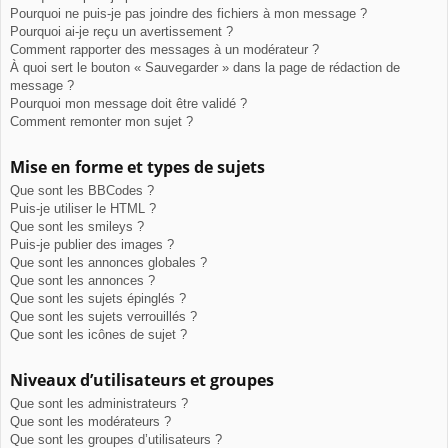
Pourquoi ne puis-je pas joindre des fichiers à mon message ?
Pourquoi ai-je reçu un avertissement ?
Comment rapporter des messages à un modérateur ?
À quoi sert le bouton « Sauvegarder » dans la page de rédaction de
message ?
Pourquoi mon message doit être validé ?
Comment remonter mon sujet ?
Mise en forme et types de sujets
Que sont les BBCodes ?
Puis-je utiliser le HTML ?
Que sont les smileys ?
Puis-je publier des images ?
Que sont les annonces globales ?
Que sont les annonces ?
Que sont les sujets épinglés ?
Que sont les sujets verrouillés ?
Que sont les icônes de sujet ?
Niveaux d’utilisateurs et groupes
Que sont les administrateurs ?
Que sont les modérateurs ?
Que sont les groupes d’utilisateurs ?