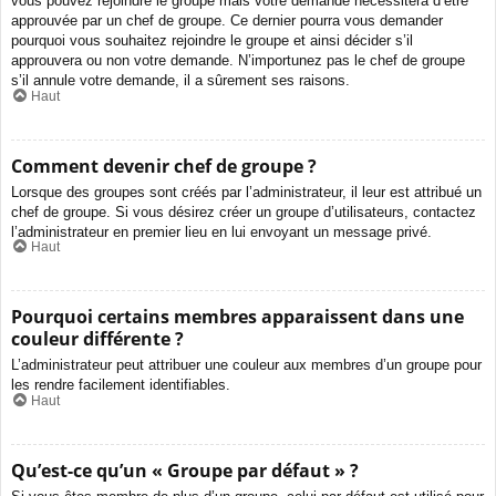
vous pouvez rejoindre le groupe mais votre demande nécessitera d’être
approuvée par un chef de groupe. Ce dernier pourra vous demander
pourquoi vous souhaitez rejoindre le groupe et ainsi décider s’il
approuvera ou non votre demande. N’importunez pas le chef de groupe
s’il annule votre demande, il a sûrement ses raisons.
Haut
Comment devenir chef de groupe ?
Lorsque des groupes sont créés par l’administrateur, il leur est attribué un
chef de groupe. Si vous désirez créer un groupe d’utilisateurs, contactez
l’administrateur en premier lieu en lui envoyant un message privé.
Haut
Pourquoi certains membres apparaissent dans une
couleur différente ?
L’administrateur peut attribuer une couleur aux membres d’un groupe pour
les rendre facilement identifiables.
Haut
Qu’est-ce qu’un « Groupe par défaut » ?