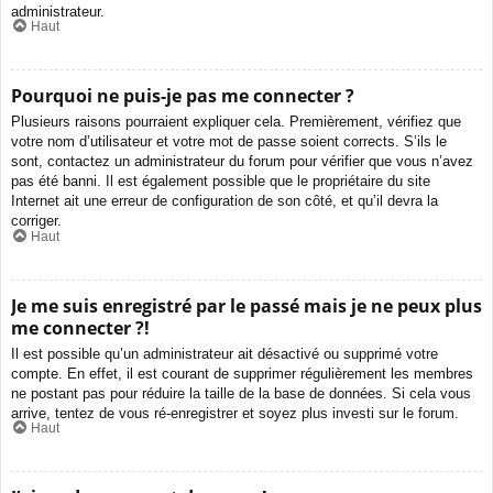
administrateur.
Haut
Pourquoi ne puis-je pas me connecter ?
Plusieurs raisons pourraient expliquer cela. Premièrement, vérifiez que
votre nom d’utilisateur et votre mot de passe soient corrects. S’ils le
sont, contactez un administrateur du forum pour vérifier que vous n’avez
pas été banni. Il est également possible que le propriétaire du site
Internet ait une erreur de configuration de son côté, et qu’il devra la
corriger.
Haut
Je me suis enregistré par le passé mais je ne peux plus
me connecter ?!
Il est possible qu’un administrateur ait désactivé ou supprimé votre
compte. En effet, il est courant de supprimer régulièrement les membres
ne postant pas pour réduire la taille de la base de données. Si cela vous
arrive, tentez de vous ré-enregistrer et soyez plus investi sur le forum.
Haut