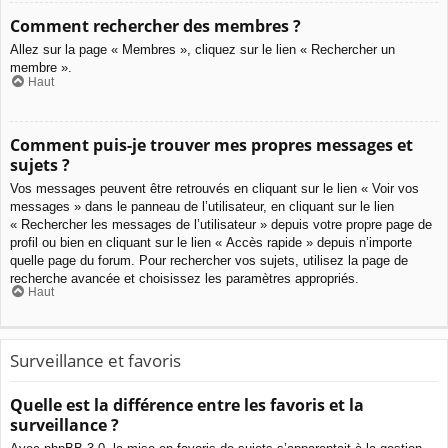
Comment rechercher des membres ?
Allez sur la page « Membres », cliquez sur le lien « Rechercher un
membre ».
Haut
Comment puis-je trouver mes propres messages et
sujets ?
Vos messages peuvent être retrouvés en cliquant sur le lien « Voir vos
messages » dans le panneau de l’utilisateur, en cliquant sur le lien
« Rechercher les messages de l’utilisateur » depuis votre propre page de
profil ou bien en cliquant sur le lien « Accès rapide » depuis n’importe
quelle page du forum. Pour rechercher vos sujets, utilisez la page de
recherche avancée et choisissez les paramètres appropriés.
Haut
Surveillance et favoris
Quelle est la différence entre les favoris et la
surveillance ?