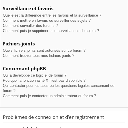
Surveillance et favoris
Quelle est la différence entre les favoris et la surveillance ?
Comment mettre en favoris ou surveiller des sujets ?
Comment surveiller des forums ?
Comment puis-je supprimer mes surveillances de sujets ?
Fichiers joints
Quels fichiers joints sont autorisés sur ce forum ?
Comment trouver tous mes fichiers joints ?
Concernant phpBB
Qui a développé ce logiciel de forum ?
Pourquoi la fonctionnalité X n’est pas disponible ?
Qui contacter pour les abus ou les questions légales concernant ce
forum ?
Comment puis-je contacter un administrateur du forum ?
Problèmes de connexion et d’enregistrement