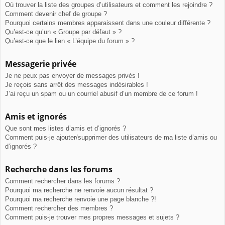
Où trouver la liste des groupes d’utilisateurs et comment les rejoindre ?
Comment devenir chef de groupe ?
Pourquoi certains membres apparaissent dans une couleur différente ?
Qu’est-ce qu’un « Groupe par défaut » ?
Qu’est-ce que le lien « L’équipe du forum » ?
Messagerie privée
Je ne peux pas envoyer de messages privés !
Je reçois sans arrêt des messages indésirables !
J’ai reçu un spam ou un courriel abusif d’un membre de ce forum !
Amis et ignorés
Que sont mes listes d’amis et d’ignorés ?
Comment puis-je ajouter/supprimer des utilisateurs de ma liste d’amis ou
d’ignorés ?
Recherche dans les forums
Comment rechercher dans les forums ?
Pourquoi ma recherche ne renvoie aucun résultat ?
Pourquoi ma recherche renvoie une page blanche ?!
Comment rechercher des membres ?
Comment puis-je trouver mes propres messages et sujets ?