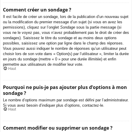
Comment créer un sondage ?
Il est facile de créer un sondage, lors de la publication d’un nouveau sujet
ou la modification du premier message d’un sujet (si vous en avez les
permissions), cliquez sur l’onglet
Sondage
sous la partie message (si
vous ne le voyez pas, vous n’avez probablement pas le droit de créer des
sondages). Saisissez le titre du sondage et au moins deux options
possibles, saisissez une option par ligne dans le champ des réponses.
Vous pouvez aussi indiquer le nombre de réponses qu’un utilisateur peut
choisir lors de son vote dans « Option(s) par l’utilisateur », limiter la durée
en jours du sondage (mettre « 0 » pour une durée illimitée) et enfin
permettre aux utilisateurs de modifier leur vote.
Haut
Pourquoi ne puis-je pas ajouter plus d’options à mon
sondage ?
Le nombre d’options maximum par sondage est défini par l’administrateur.
Si vous avez besoin d’indiquer plus d’options, contactez-le.
Haut
Comment modifier ou supprimer un sondage ?