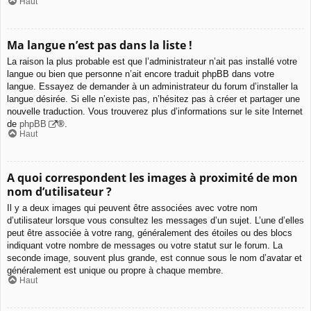
Haut
Ma langue n’est pas dans la liste !
La raison la plus probable est que l’administrateur n’ait pas installé votre
langue ou bien que personne n’ait encore traduit phpBB dans votre
langue. Essayez de demander à un administrateur du forum d’installer la
langue désirée. Si elle n’existe pas, n’hésitez pas à créer et partager une
nouvelle traduction. Vous trouverez plus d’informations sur le site Internet
de
phpBB
®.
Haut
A quoi correspondent les images à proximité de mon
nom d’utilisateur ?
Il y a deux images qui peuvent être associées avec votre nom
d’utilisateur lorsque vous consultez les messages d’un sujet. L’une d’elles
peut être associée à votre rang, généralement des étoiles ou des blocs
indiquant votre nombre de messages ou votre statut sur le forum. La
seconde image, souvent plus grande, est connue sous le nom d’avatar et
généralement est unique ou propre à chaque membre.
Haut