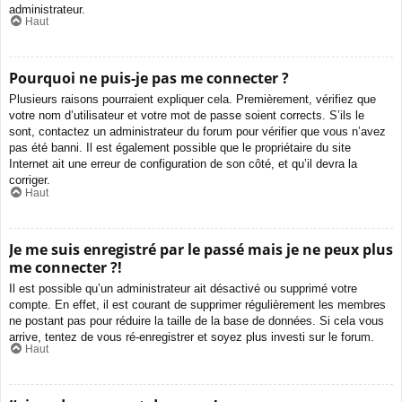
administrateur.
Haut
Pourquoi ne puis-je pas me connecter ?
Plusieurs raisons pourraient expliquer cela. Premièrement, vérifiez que
votre nom d’utilisateur et votre mot de passe soient corrects. S’ils le
sont, contactez un administrateur du forum pour vérifier que vous n’avez
pas été banni. Il est également possible que le propriétaire du site
Internet ait une erreur de configuration de son côté, et qu’il devra la
corriger.
Haut
Je me suis enregistré par le passé mais je ne peux plus
me connecter ?!
Il est possible qu’un administrateur ait désactivé ou supprimé votre
compte. En effet, il est courant de supprimer régulièrement les membres
ne postant pas pour réduire la taille de la base de données. Si cela vous
arrive, tentez de vous ré-enregistrer et soyez plus investi sur le forum.
Haut