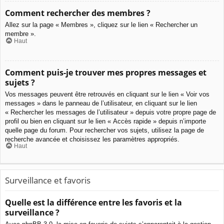
Comment rechercher des membres ?
Allez sur la page « Membres », cliquez sur le lien « Rechercher un
membre ».
Haut
Comment puis-je trouver mes propres messages et
sujets ?
Vos messages peuvent être retrouvés en cliquant sur le lien « Voir vos
messages » dans le panneau de l’utilisateur, en cliquant sur le lien
« Rechercher les messages de l’utilisateur » depuis votre propre page de
profil ou bien en cliquant sur le lien « Accès rapide » depuis n’importe
quelle page du forum. Pour rechercher vos sujets, utilisez la page de
recherche avancée et choisissez les paramètres appropriés.
Haut
Surveillance et favoris
Quelle est la différence entre les favoris et la
surveillance ?