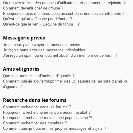
Où trouver la liste des groupes d’utilisateurs et comment les rejoindre ?
Comment devenir chef de groupe ?
Pourquoi certains membres apparaissent dans une couleur différente ?
Qu’est-ce qu’un « Groupe par défaut » ?
Qu’est-ce que le lien « L’équipe du forum » ?
Messagerie privée
Je ne peux pas envoyer de messages privés !
Je reçois sans arrêt des messages indésirables !
J’ai reçu un spam ou un courriel abusif d’un membre de ce forum !
Amis et ignorés
Que sont mes listes d’amis et d’ignorés ?
Comment puis-je ajouter/supprimer des utilisateurs de ma liste d’amis ou
d’ignorés ?
Recherche dans les forums
Comment rechercher dans les forums ?
Pourquoi ma recherche ne renvoie aucun résultat ?
Pourquoi ma recherche renvoie une page blanche ?!
Comment rechercher des membres ?
Comment puis-je trouver mes propres messages et sujets ?