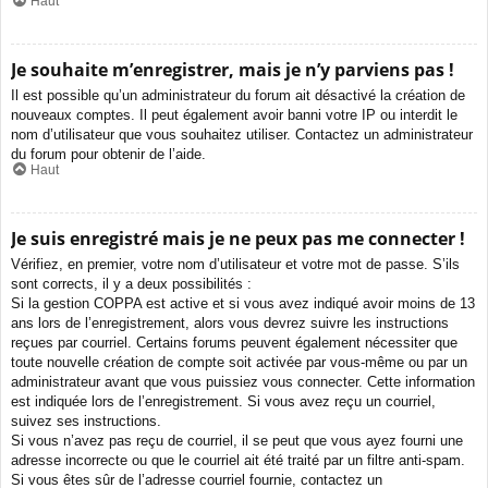
Haut
Je souhaite m’enregistrer, mais je n’y parviens pas !
Il est possible qu’un administrateur du forum ait désactivé la création de
nouveaux comptes. Il peut également avoir banni votre IP ou interdit le
nom d’utilisateur que vous souhaitez utiliser. Contactez un administrateur
du forum pour obtenir de l’aide.
Haut
Je suis enregistré mais je ne peux pas me connecter !
Vérifiez, en premier, votre nom d’utilisateur et votre mot de passe. S’ils
sont corrects, il y a deux possibilités :
Si la gestion COPPA est active et si vous avez indiqué avoir moins de 13
ans lors de l’enregistrement, alors vous devrez suivre les instructions
reçues par courriel. Certains forums peuvent également nécessiter que
toute nouvelle création de compte soit activée par vous-même ou par un
administrateur avant que vous puissiez vous connecter. Cette information
est indiquée lors de l’enregistrement. Si vous avez reçu un courriel,
suivez ses instructions.
Si vous n’avez pas reçu de courriel, il se peut que vous ayez fourni une
adresse incorrecte ou que le courriel ait été traité par un filtre anti-spam.
Si vous êtes sûr de l’adresse courriel fournie, contactez un