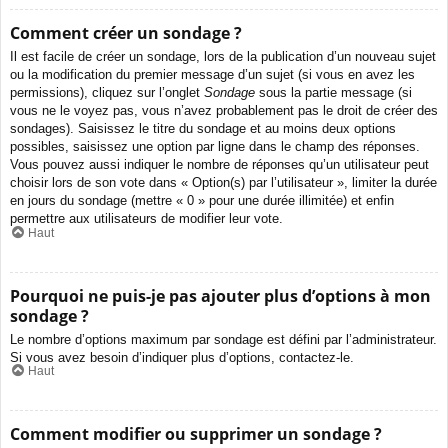
Comment créer un sondage ?
Il est facile de créer un sondage, lors de la publication d’un nouveau sujet
ou la modification du premier message d’un sujet (si vous en avez les
permissions), cliquez sur l’onglet
Sondage
sous la partie message (si
vous ne le voyez pas, vous n’avez probablement pas le droit de créer des
sondages). Saisissez le titre du sondage et au moins deux options
possibles, saisissez une option par ligne dans le champ des réponses.
Vous pouvez aussi indiquer le nombre de réponses qu’un utilisateur peut
choisir lors de son vote dans « Option(s) par l’utilisateur », limiter la durée
en jours du sondage (mettre « 0 » pour une durée illimitée) et enfin
permettre aux utilisateurs de modifier leur vote.
Haut
Pourquoi ne puis-je pas ajouter plus d’options à mon
sondage ?
Le nombre d’options maximum par sondage est défini par l’administrateur.
Si vous avez besoin d’indiquer plus d’options, contactez-le.
Haut
Comment modifier ou supprimer un sondage ?