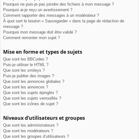
Pourquoi ne puis-je pas joindre des fichiers à mon message ?
Pourquoi ai-je reçu un avertissement ?
Comment rapporter des messages à un modérateur ?
À quoi sert le bouton « Sauvegarder » dans la page de rédaction de
message ?
Pourquoi mon message doit être validé ?
Comment remonter mon sujet ?
Mise en forme et types de sujets
Que sont les BBCodes ?
Puis-je utiliser le HTML ?
Que sont les smileys ?
Puis-je publier des images ?
Que sont les annonces globales ?
Que sont les annonces ?
Que sont les sujets épinglés ?
Que sont les sujets verrouillés ?
Que sont les icônes de sujet ?
Niveaux d’utilisateurs et groupes
Que sont les administrateurs ?
Que sont les modérateurs ?
Que sont les groupes d’utilisateurs ?