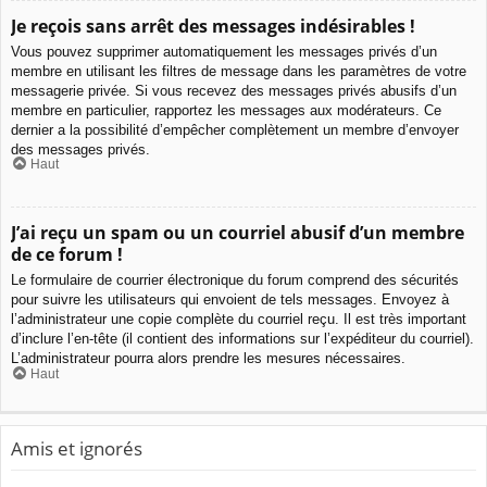
Je reçois sans arrêt des messages indésirables !
Vous pouvez supprimer automatiquement les messages privés d’un
membre en utilisant les filtres de message dans les paramètres de votre
messagerie privée. Si vous recevez des messages privés abusifs d’un
membre en particulier, rapportez les messages aux modérateurs. Ce
dernier a la possibilité d’empêcher complètement un membre d’envoyer
des messages privés.
Haut
J’ai reçu un spam ou un courriel abusif d’un membre
de ce forum !
Le formulaire de courrier électronique du forum comprend des sécurités
pour suivre les utilisateurs qui envoient de tels messages. Envoyez à
l’administrateur une copie complète du courriel reçu. Il est très important
d’inclure l’en-tête (il contient des informations sur l’expéditeur du courriel).
L’administrateur pourra alors prendre les mesures nécessaires.
Haut
Amis et ignorés