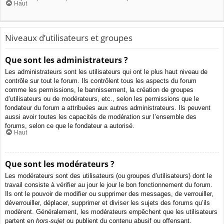
Haut
Niveaux d’utilisateurs et groupes
Que sont les administrateurs ?
Les administrateurs sont les utilisateurs qui ont le plus haut niveau de
contrôle sur tout le forum. Ils contrôlent tous les aspects du forum
comme les permissions, le bannissement, la création de groupes
d’utilisateurs ou de modérateurs, etc., selon les permissions que le
fondateur du forum a attribuées aux autres administrateurs. Ils peuvent
aussi avoir toutes les capacités de modération sur l’ensemble des
forums, selon ce que le fondateur a autorisé.
Haut
Que sont les modérateurs ?
Les modérateurs sont des utilisateurs (ou groupes d’utilisateurs) dont le
travail consiste à vérifier au jour le jour le bon fonctionnement du forum.
Ils ont le pouvoir de modifier ou supprimer des messages, de verrouiller,
déverrouiller, déplacer, supprimer et diviser les sujets des forums qu’ils
modèrent. Généralement, les modérateurs empêchent que les utilisateurs
partent en
hors-sujet
ou publient du contenu abusif ou offensant.