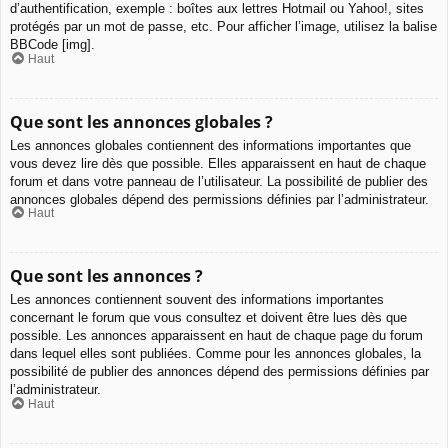
d’authentification, exemple : boîtes aux lettres Hotmail ou Yahoo!, sites
protégés par un mot de passe, etc. Pour afficher l’image, utilisez la balise
BBCode [img].
Haut
Que sont les annonces globales ?
Les annonces globales contiennent des informations importantes que
vous devez lire dès que possible. Elles apparaissent en haut de chaque
forum et dans votre panneau de l’utilisateur. La possibilité de publier des
annonces globales dépend des permissions définies par l’administrateur.
Haut
Que sont les annonces ?
Les annonces contiennent souvent des informations importantes
concernant le forum que vous consultez et doivent être lues dès que
possible. Les annonces apparaissent en haut de chaque page du forum
dans lequel elles sont publiées. Comme pour les annonces globales, la
possibilité de publier des annonces dépend des permissions définies par
l’administrateur.
Haut