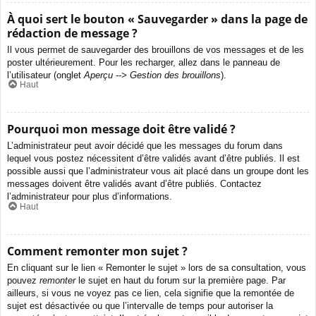
À quoi sert le bouton « Sauvegarder » dans la page de
rédaction de message ?
Il vous permet de sauvegarder des brouillons de vos messages et de les
poster ultérieurement. Pour les recharger, allez dans le panneau de
l’utilisateur (onglet
Aperçu --> Gestion des brouillons
).
Haut
Pourquoi mon message doit être validé ?
L’administrateur peut avoir décidé que les messages du forum dans
lequel vous postez nécessitent d’être validés avant d’être publiés. Il est
possible aussi que l’administrateur vous ait placé dans un groupe dont les
messages doivent être validés avant d’être publiés. Contactez
l’administrateur pour plus d’informations.
Haut
Comment remonter mon sujet ?
En cliquant sur le lien « Remonter le sujet » lors de sa consultation, vous
pouvez
remonter
le sujet en haut du forum sur la première page. Par
ailleurs, si vous ne voyez pas ce lien, cela signifie que la remontée de
sujet est désactivée ou que l’intervalle de temps pour autoriser la