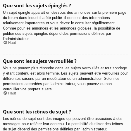
Que sont les sujets épinglés ?
Un sujet épinglé apparaît en dessous des annonces sur la première page
du forum dans lequel il a été publié. il contient des informations
relativement importantes et vous devez le consulter régulièrement.
Comme pour les annonces et les annonces globales, la possibilité de
publier des sujets épinglés dépend des permissions définies par
l’administrateur.
Haut
Que sont les sujets verrouillés ?
Vous ne pouvez plus répondre dans les sujets verrouillés et tout sondage
y étant contenu est alors terminé. Les sujets peuvent être verrouillés pour
différentes raisons par un modérateur ou un administrateur. Selon les
permissions accordées par l’administrateur, vous pouvez ou non
verrouiller vos propres sujets.
Haut
Que sont les icônes de sujet ?
Les icônes de sujet sont des images qui peuvent être associées à des
messages pour refléter leur contenu. La possibilité d’utiliser des icônes
de sujet dépend des permissions définies par l’administrateur.