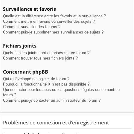
Surveillance et favoris
Quelle est la différence entre les favoris et la surveillance ?
Comment mettre en favoris ou surveiller des sujets ?
Comment surveiller des forums ?
Comment puis-je supprimer mes surveillances de sujets ?
Fichiers joints
Quels fichiers joints sont autorisés sur ce forum ?
Comment trouver tous mes fichiers joints ?
Concernant phpBB
Qui a développé ce logiciel de forum ?
Pourquoi la fonctionnalité X n’est pas disponible ?
Qui contacter pour les abus ou les questions légales concernant ce
forum ?
Comment puis-je contacter un administrateur du forum ?
Problèmes de connexion et d’enregistrement