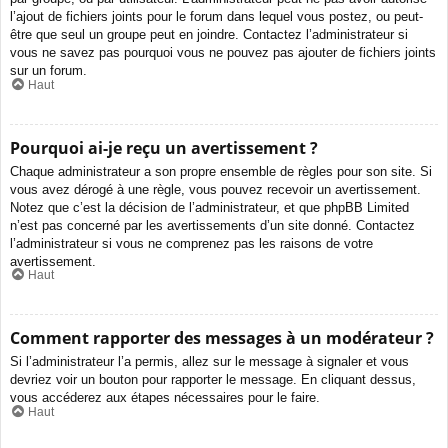
l’ajout de fichiers joints pour le forum dans lequel vous postez, ou peut-
être que seul un groupe peut en joindre. Contactez l’administrateur si
vous ne savez pas pourquoi vous ne pouvez pas ajouter de fichiers joints
sur un forum.
Haut
Pourquoi ai-je reçu un avertissement ?
Chaque administrateur a son propre ensemble de règles pour son site. Si
vous avez dérogé à une règle, vous pouvez recevoir un avertissement.
Notez que c’est la décision de l’administrateur, et que phpBB Limited
n’est pas concerné par les avertissements d’un site donné. Contactez
l’administrateur si vous ne comprenez pas les raisons de votre
avertissement.
Haut
Comment rapporter des messages à un modérateur ?
Si l’administrateur l’a permis, allez sur le message à signaler et vous
devriez voir un bouton pour rapporter le message. En cliquant dessus,
vous accéderez aux étapes nécessaires pour le faire.
Haut