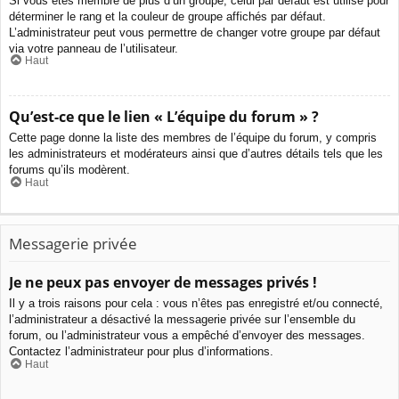
Si vous êtes membre de plus d’un groupe, celui par défaut est utilisé pour
déterminer le rang et la couleur de groupe affichés par défaut.
L’administrateur peut vous permettre de changer votre groupe par défaut
via votre panneau de l’utilisateur.
Haut
Qu’est-ce que le lien « L’équipe du forum » ?
Cette page donne la liste des membres de l’équipe du forum, y compris
les administrateurs et modérateurs ainsi que d’autres détails tels que les
forums qu’ils modèrent.
Haut
Messagerie privée
Je ne peux pas envoyer de messages privés !
Il y a trois raisons pour cela : vous n’êtes pas enregistré et/ou connecté,
l’administrateur a désactivé la messagerie privée sur l’ensemble du
forum, ou l’administrateur vous a empêché d’envoyer des messages.
Contactez l’administrateur pour plus d’informations.
Haut