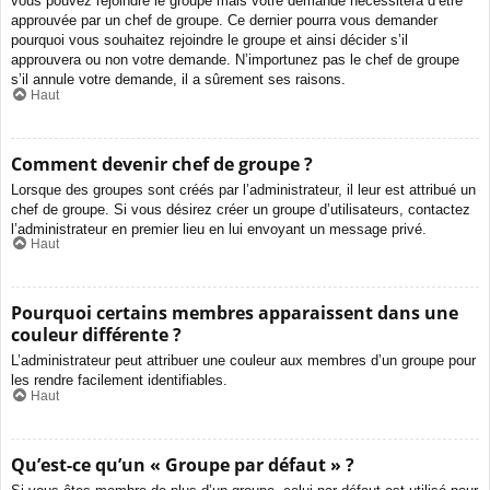
vous pouvez rejoindre le groupe mais votre demande nécessitera d’être
approuvée par un chef de groupe. Ce dernier pourra vous demander
pourquoi vous souhaitez rejoindre le groupe et ainsi décider s’il
approuvera ou non votre demande. N’importunez pas le chef de groupe
s’il annule votre demande, il a sûrement ses raisons.
Haut
Comment devenir chef de groupe ?
Lorsque des groupes sont créés par l’administrateur, il leur est attribué un
chef de groupe. Si vous désirez créer un groupe d’utilisateurs, contactez
l’administrateur en premier lieu en lui envoyant un message privé.
Haut
Pourquoi certains membres apparaissent dans une
couleur différente ?
L’administrateur peut attribuer une couleur aux membres d’un groupe pour
les rendre facilement identifiables.
Haut
Qu’est-ce qu’un « Groupe par défaut » ?