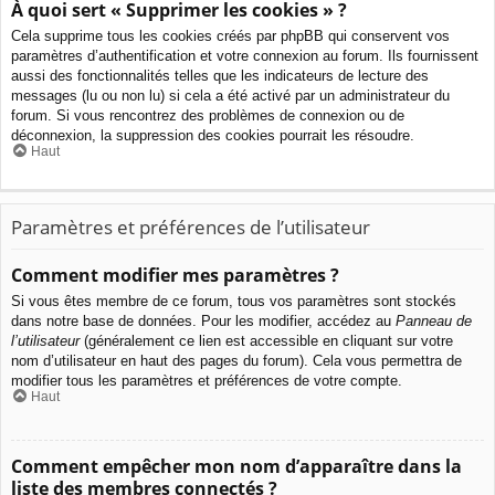
À quoi sert « Supprimer les cookies » ?
Cela supprime tous les cookies créés par phpBB qui conservent vos
paramètres d’authentification et votre connexion au forum. Ils fournissent
aussi des fonctionnalités telles que les indicateurs de lecture des
messages (lu ou non lu) si cela a été activé par un administrateur du
forum. Si vous rencontrez des problèmes de connexion ou de
déconnexion, la suppression des cookies pourrait les résoudre.
Haut
Paramètres et préférences de l’utilisateur
Comment modifier mes paramètres ?
Si vous êtes membre de ce forum, tous vos paramètres sont stockés
dans notre base de données. Pour les modifier, accédez au
Panneau de
l’utilisateur
(généralement ce lien est accessible en cliquant sur votre
nom d’utilisateur en haut des pages du forum). Cela vous permettra de
modifier tous les paramètres et préférences de votre compte.
Haut
Comment empêcher mon nom d’apparaître dans la
liste des membres connectés ?