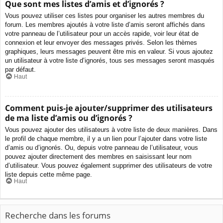
Que sont mes listes d’amis et d’ignorés ?
Vous pouvez utiliser ces listes pour organiser les autres membres du
forum. Les membres ajoutés à votre liste d’amis seront affichés dans
votre panneau de l’utilisateur pour un accès rapide, voir leur état de
connexion et leur envoyer des messages privés. Selon les thèmes
graphiques, leurs messages peuvent être mis en valeur. Si vous ajoutez
un utilisateur à votre liste d’ignorés, tous ses messages seront masqués
par défaut.
Haut
Comment puis-je ajouter/supprimer des utilisateurs
de ma liste d’amis ou d’ignorés ?
Vous pouvez ajouter des utilisateurs à votre liste de deux manières. Dans
le profil de chaque membre, il y a un lien pour l’ajouter dans votre liste
d’amis ou d’ignorés. Ou, depuis votre panneau de l’utilisateur, vous
pouvez ajouter directement des membres en saisissant leur nom
d’utilisateur. Vous pouvez également supprimer des utilisateurs de votre
liste depuis cette même page.
Haut
Recherche dans les forums