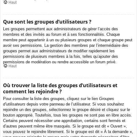
Haut
Que sont les groupes d’utilisateurs ?
Les groupes permettent aux administrateurs de gérer l’accès des
membres et des invités au forum et à ses fonctionnalités. Chaque
membre peut appartenir à un ou plusieurs groupes et chaque groupe peut
avoir ses permissions. La gestion des membres par l’intermédiaire des
groupes permet aux administrateurs de modifier rapidement les
permissions de plusieurs membres à la fois, telles qu’ajouter des
permissions de modération ou rendre accessible un forum privé.
Haut
Où trouver la liste des groupes d’utilisateurs et
comment les rejoindre ?
Pour consulter la liste des groupes, cliquez sur le lien
Groupes
d’utilisateurs
depuis votre panneau de l’utilisateur. Si vous souhaitez
rejoindre un des groupes, sélectionnez le groupe désiré et cliquez sur le
bouton approprié. Toutefois, tous les groupes ne sont pas en libre accès.
Certains peuvent nécessiter une approbation, certains sont fermés et
d’autres peuvent même être masqués. Si le groupe est dit « Ouvert »,
vous pouvez le rejoindre librement. Si le groupe est dit « À la demande »,