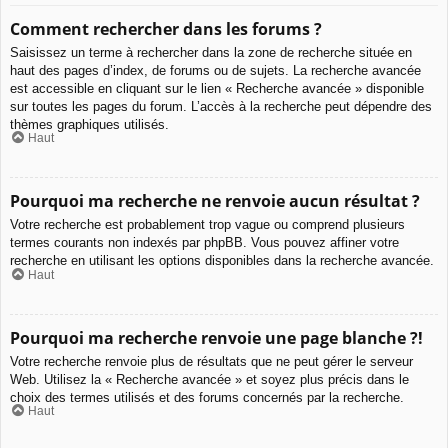
Comment rechercher dans les forums ?
Saisissez un terme à rechercher dans la zone de recherche située en
haut des pages d’index, de forums ou de sujets. La recherche avancée
est accessible en cliquant sur le lien « Recherche avancée » disponible
sur toutes les pages du forum. L’accès à la recherche peut dépendre des
thèmes graphiques utilisés.
Haut
Pourquoi ma recherche ne renvoie aucun résultat ?
Votre recherche est probablement trop vague ou comprend plusieurs
termes courants non indexés par phpBB. Vous pouvez affiner votre
recherche en utilisant les options disponibles dans la recherche avancée.
Haut
Pourquoi ma recherche renvoie une page blanche ?!
Votre recherche renvoie plus de résultats que ne peut gérer le serveur
Web. Utilisez la « Recherche avancée » et soyez plus précis dans le
choix des termes utilisés et des forums concernés par la recherche.
Haut