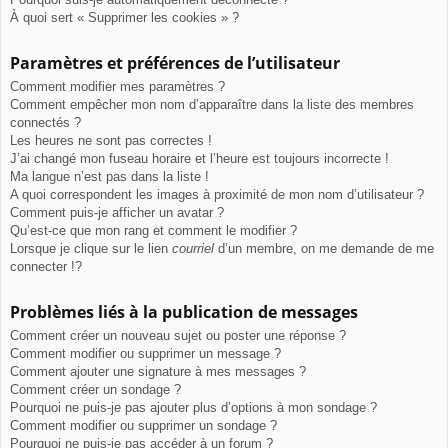
À quoi sert « Supprimer les cookies » ?
Paramètres et préférences de l’utilisateur
Comment modifier mes paramètres ?
Comment empêcher mon nom d’apparaître dans la liste des membres
connectés ?
Les heures ne sont pas correctes !
J’ai changé mon fuseau horaire et l’heure est toujours incorrecte !
Ma langue n’est pas dans la liste !
A quoi correspondent les images à proximité de mon nom d’utilisateur ?
Comment puis-je afficher un avatar ?
Qu’est-ce que mon rang et comment le modifier ?
Lorsque je clique sur le lien
courriel
d’un membre, on me demande de me
connecter !?
Problèmes liés à la publication de messages
Comment créer un nouveau sujet ou poster une réponse ?
Comment modifier ou supprimer un message ?
Comment ajouter une signature à mes messages ?
Comment créer un sondage ?
Pourquoi ne puis-je pas ajouter plus d’options à mon sondage ?
Comment modifier ou supprimer un sondage ?
Pourquoi ne puis-je pas accéder à un forum ?