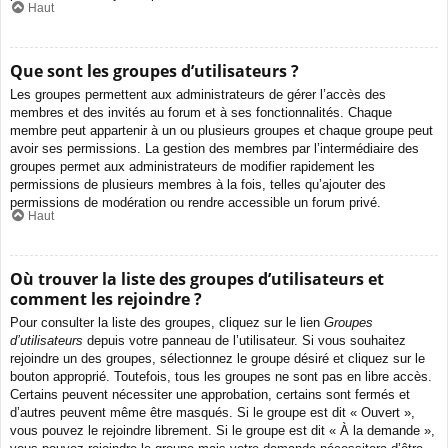
Haut
Que sont les groupes d’utilisateurs ?
Les groupes permettent aux administrateurs de gérer l’accès des
membres et des invités au forum et à ses fonctionnalités. Chaque
membre peut appartenir à un ou plusieurs groupes et chaque groupe peut
avoir ses permissions. La gestion des membres par l’intermédiaire des
groupes permet aux administrateurs de modifier rapidement les
permissions de plusieurs membres à la fois, telles qu’ajouter des
permissions de modération ou rendre accessible un forum privé.
Haut
Où trouver la liste des groupes d’utilisateurs et
comment les rejoindre ?
Pour consulter la liste des groupes, cliquez sur le lien
Groupes
d’utilisateurs
depuis votre panneau de l’utilisateur. Si vous souhaitez
rejoindre un des groupes, sélectionnez le groupe désiré et cliquez sur le
bouton approprié. Toutefois, tous les groupes ne sont pas en libre accès.
Certains peuvent nécessiter une approbation, certains sont fermés et
d’autres peuvent même être masqués. Si le groupe est dit « Ouvert »,
vous pouvez le rejoindre librement. Si le groupe est dit « À la demande »,