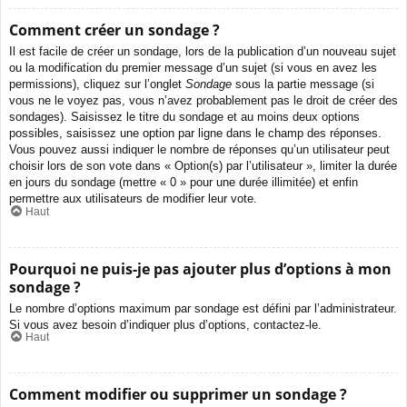
Comment créer un sondage ?
Il est facile de créer un sondage, lors de la publication d’un nouveau sujet
ou la modification du premier message d’un sujet (si vous en avez les
permissions), cliquez sur l’onglet
Sondage
sous la partie message (si
vous ne le voyez pas, vous n’avez probablement pas le droit de créer des
sondages). Saisissez le titre du sondage et au moins deux options
possibles, saisissez une option par ligne dans le champ des réponses.
Vous pouvez aussi indiquer le nombre de réponses qu’un utilisateur peut
choisir lors de son vote dans « Option(s) par l’utilisateur », limiter la durée
en jours du sondage (mettre « 0 » pour une durée illimitée) et enfin
permettre aux utilisateurs de modifier leur vote.
Haut
Pourquoi ne puis-je pas ajouter plus d’options à mon
sondage ?
Le nombre d’options maximum par sondage est défini par l’administrateur.
Si vous avez besoin d’indiquer plus d’options, contactez-le.
Haut
Comment modifier ou supprimer un sondage ?