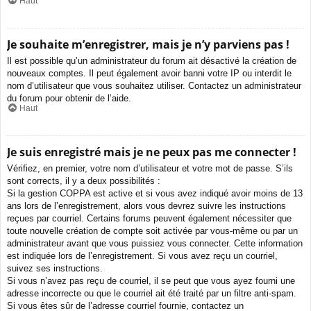
Haut
Je souhaite m’enregistrer, mais je n’y parviens pas !
Il est possible qu’un administrateur du forum ait désactivé la création de
nouveaux comptes. Il peut également avoir banni votre IP ou interdit le
nom d’utilisateur que vous souhaitez utiliser. Contactez un administrateur
du forum pour obtenir de l’aide.
Haut
Je suis enregistré mais je ne peux pas me connecter !
Vérifiez, en premier, votre nom d’utilisateur et votre mot de passe. S’ils
sont corrects, il y a deux possibilités :
Si la gestion COPPA est active et si vous avez indiqué avoir moins de 13
ans lors de l’enregistrement, alors vous devrez suivre les instructions
reçues par courriel. Certains forums peuvent également nécessiter que
toute nouvelle création de compte soit activée par vous-même ou par un
administrateur avant que vous puissiez vous connecter. Cette information
est indiquée lors de l’enregistrement. Si vous avez reçu un courriel,
suivez ses instructions.
Si vous n’avez pas reçu de courriel, il se peut que vous ayez fourni une
adresse incorrecte ou que le courriel ait été traité par un filtre anti-spam.
Si vous êtes sûr de l’adresse courriel fournie, contactez un