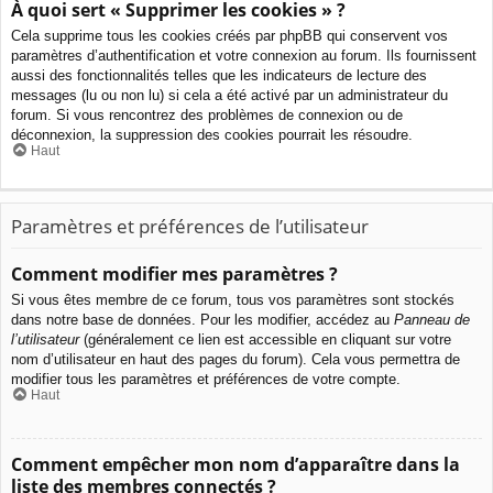
À quoi sert « Supprimer les cookies » ?
Cela supprime tous les cookies créés par phpBB qui conservent vos
paramètres d’authentification et votre connexion au forum. Ils fournissent
aussi des fonctionnalités telles que les indicateurs de lecture des
messages (lu ou non lu) si cela a été activé par un administrateur du
forum. Si vous rencontrez des problèmes de connexion ou de
déconnexion, la suppression des cookies pourrait les résoudre.
Haut
Paramètres et préférences de l’utilisateur
Comment modifier mes paramètres ?
Si vous êtes membre de ce forum, tous vos paramètres sont stockés
dans notre base de données. Pour les modifier, accédez au
Panneau de
l’utilisateur
(généralement ce lien est accessible en cliquant sur votre
nom d’utilisateur en haut des pages du forum). Cela vous permettra de
modifier tous les paramètres et préférences de votre compte.
Haut
Comment empêcher mon nom d’apparaître dans la
liste des membres connectés ?