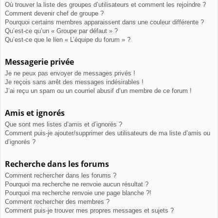
Où trouver la liste des groupes d’utilisateurs et comment les rejoindre ?
Comment devenir chef de groupe ?
Pourquoi certains membres apparaissent dans une couleur différente ?
Qu’est-ce qu’un « Groupe par défaut » ?
Qu’est-ce que le lien « L’équipe du forum » ?
Messagerie privée
Je ne peux pas envoyer de messages privés !
Je reçois sans arrêt des messages indésirables !
J’ai reçu un spam ou un courriel abusif d’un membre de ce forum !
Amis et ignorés
Que sont mes listes d’amis et d’ignorés ?
Comment puis-je ajouter/supprimer des utilisateurs de ma liste d’amis ou
d’ignorés ?
Recherche dans les forums
Comment rechercher dans les forums ?
Pourquoi ma recherche ne renvoie aucun résultat ?
Pourquoi ma recherche renvoie une page blanche ?!
Comment rechercher des membres ?
Comment puis-je trouver mes propres messages et sujets ?