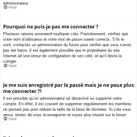
administrateur.
Haut
Pourquoi ne puis-je pas me connecter ?
Plusieurs raisons pourraient expliquer cela. Premièrement, vérifiez que
votre nom d’utilisateur et votre mot de passe soient corrects. S’ils le
sont, contactez un administrateur du forum pour vérifier que vous n’avez
pas été banni. Il est également possible que le propriétaire du site
Internet ait une erreur de configuration de son côté, et qu’il devra la
corriger.
Haut
Je me suis enregistré par le passé mais je ne peux plus
me connecter ?!
Il est possible qu’un administrateur ait désactivé ou supprimé votre
compte. En effet, il est courant de supprimer régulièrement les membres
ne postant pas pour réduire la taille de la base de données. Si cela vous
arrive, tentez de vous ré-enregistrer et soyez plus investi sur le forum.
Haut