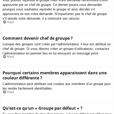
vous pouvez rejoindre le groupe mais votre demande nécessitera d’être
approuvée par un chef de groupe. Ce dernier pourra vous demander
pourquoi vous souhaitez rejoindre le groupe et ainsi décider s’il
approuvera ou non votre demande. N’importunez pas le chef de groupe
s’il annule votre demande, il a sûrement ses raisons.
Haut
Comment devenir chef de groupe ?
Lorsque des groupes sont créés par l’administrateur, il leur est attribué un
chef de groupe. Si vous désirez créer un groupe d’utilisateurs, contactez
l’administrateur en premier lieu en lui envoyant un message privé.
Haut
Pourquoi certains membres apparaissent dans une
couleur différente ?
L’administrateur peut attribuer une couleur aux membres d’un groupe pour
les rendre facilement identifiables.
Haut
Qu’est-ce qu’un « Groupe par défaut » ?