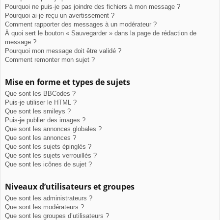
Pourquoi ne puis-je pas joindre des fichiers à mon message ?
Pourquoi ai-je reçu un avertissement ?
Comment rapporter des messages à un modérateur ?
À quoi sert le bouton « Sauvegarder » dans la page de rédaction de
message ?
Pourquoi mon message doit être validé ?
Comment remonter mon sujet ?
Mise en forme et types de sujets
Que sont les BBCodes ?
Puis-je utiliser le HTML ?
Que sont les smileys ?
Puis-je publier des images ?
Que sont les annonces globales ?
Que sont les annonces ?
Que sont les sujets épinglés ?
Que sont les sujets verrouillés ?
Que sont les icônes de sujet ?
Niveaux d’utilisateurs et groupes
Que sont les administrateurs ?
Que sont les modérateurs ?
Que sont les groupes d’utilisateurs ?