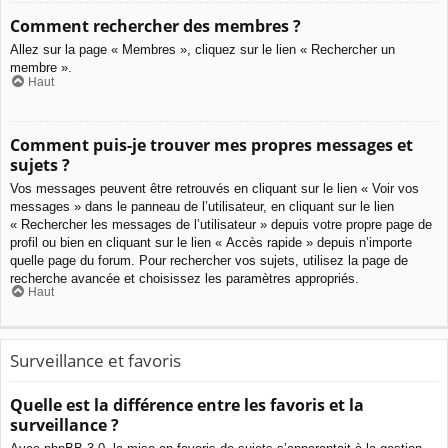
Comment rechercher des membres ?
Allez sur la page « Membres », cliquez sur le lien « Rechercher un
membre ».
Haut
Comment puis-je trouver mes propres messages et
sujets ?
Vos messages peuvent être retrouvés en cliquant sur le lien « Voir vos
messages » dans le panneau de l’utilisateur, en cliquant sur le lien
« Rechercher les messages de l’utilisateur » depuis votre propre page de
profil ou bien en cliquant sur le lien « Accès rapide » depuis n’importe
quelle page du forum. Pour rechercher vos sujets, utilisez la page de
recherche avancée et choisissez les paramètres appropriés.
Haut
Surveillance et favoris
Quelle est la différence entre les favoris et la
surveillance ?