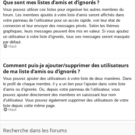
Que sont mes listes d’amis et d’ignorés ?
Vous pouvez utiliser ces listes pour organiser les autres membres du
forum. Les membres ajoutés à votre liste d’amis seront affichés dans
votre panneau de l’utilisateur pour un accès rapide, voir leur état de
connexion et leur envoyer des messages privés. Selon les thèmes
graphiques, leurs messages peuvent être mis en valeur. Si vous ajoutez
un utilisateur à votre liste d’ignorés, tous ses messages seront masqués
par défaut.
Haut
Comment puis-je ajouter/supprimer des utilisateurs
de ma liste d’amis ou d’ignorés ?
Vous pouvez ajouter des utilisateurs à votre liste de deux manières. Dans
le profil de chaque membre, il y a un lien pour l’ajouter dans votre liste
d’amis ou d’ignorés. Ou, depuis votre panneau de l’utilisateur, vous
pouvez ajouter directement des membres en saisissant leur nom
d’utilisateur. Vous pouvez également supprimer des utilisateurs de votre
liste depuis cette même page.
Haut
Recherche dans les forums