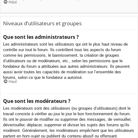
Haut
Niveaux d’utilisateurs et groupes
Que sont les administrateurs ?
Les administrateurs sont les utilisateurs qui ont le plus haut niveau de
contrôle sur tout le forum. Ils contrôlent tous les aspects du forum
comme les permissions, le bannissement, la création de groupes
d’utilisateurs ou de modérateurs, etc., selon les permissions que le
fondateur du forum a attribuées aux autres administrateurs. Ils peuvent
aussi avoir toutes les capacités de modération sur l’ensemble des
forums, selon ce que le fondateur a autorisé.
Haut
Que sont les modérateurs ?
Les modérateurs sont des utilisateurs (ou groupes d’utilisateurs) dont le
travail consiste à vérifier au jour le jour le bon fonctionnement du forum.
Ils ont le pouvoir de modifier ou supprimer des messages, de verrouiller,
déverrouiller, déplacer, supprimer et diviser les sujets des forums qu’ils
modèrent. Généralement, les modérateurs empêchent que les utilisateurs
partent en
hors-sujet
ou publient du contenu abusif ou offensant.