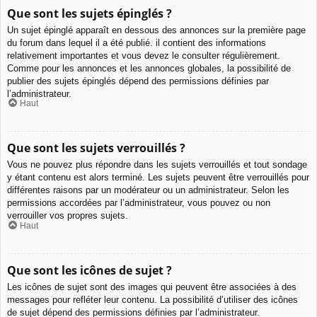
Que sont les sujets épinglés ?
Un sujet épinglé apparaît en dessous des annonces sur la première page
du forum dans lequel il a été publié. il contient des informations
relativement importantes et vous devez le consulter régulièrement.
Comme pour les annonces et les annonces globales, la possibilité de
publier des sujets épinglés dépend des permissions définies par
l’administrateur.
Haut
Que sont les sujets verrouillés ?
Vous ne pouvez plus répondre dans les sujets verrouillés et tout sondage
y étant contenu est alors terminé. Les sujets peuvent être verrouillés pour
différentes raisons par un modérateur ou un administrateur. Selon les
permissions accordées par l’administrateur, vous pouvez ou non
verrouiller vos propres sujets.
Haut
Que sont les icônes de sujet ?
Les icônes de sujet sont des images qui peuvent être associées à des
messages pour refléter leur contenu. La possibilité d’utiliser des icônes
de sujet dépend des permissions définies par l’administrateur.