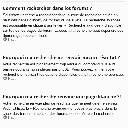
Comment rechercher dans les forums ?
Saisissez un terme à rechercher dans la zone de recherche située en
haut des pages d’index, de forums ou de sujets. La recherche avancée
est accessible en cliquant sur le lien « Recherche avancée » disponible
sur toutes les pages du forum. L’accès à la recherche peut dépendre des
thèmes graphiques utilisés.
Haut
Pourquoi ma recherche ne renvoie aucun résultat ?
Votre recherche est probablement trop vague ou comprend plusieurs
termes courants non indexés par phpBB. Vous pouvez affiner votre
recherche en utilisant les options disponibles dans la recherche avancée.
Haut
Pourquoi ma recherche renvoie une page blanche ?!
Votre recherche renvoie plus de résultats que ne peut gérer le serveur
Web. Utilisez la « Recherche avancée » et soyez plus précis dans le
choix des termes utilisés et des forums concernés par la recherche.
Haut