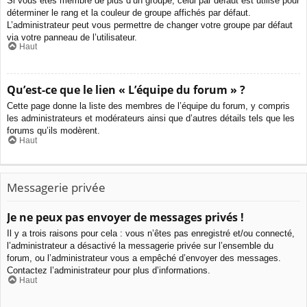
Si vous êtes membre de plus d’un groupe, celui par défaut est utilisé pour
déterminer le rang et la couleur de groupe affichés par défaut.
L’administrateur peut vous permettre de changer votre groupe par défaut
via votre panneau de l’utilisateur.
Haut
Qu’est-ce que le lien « L’équipe du forum » ?
Cette page donne la liste des membres de l’équipe du forum, y compris
les administrateurs et modérateurs ainsi que d’autres détails tels que les
forums qu’ils modèrent.
Haut
Messagerie privée
Je ne peux pas envoyer de messages privés !
Il y a trois raisons pour cela : vous n’êtes pas enregistré et/ou connecté,
l’administrateur a désactivé la messagerie privée sur l’ensemble du
forum, ou l’administrateur vous a empêché d’envoyer des messages.
Contactez l’administrateur pour plus d’informations.
Haut