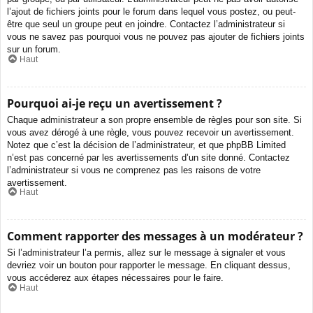
l’ajout de fichiers joints pour le forum dans lequel vous postez, ou peut-
être que seul un groupe peut en joindre. Contactez l’administrateur si
vous ne savez pas pourquoi vous ne pouvez pas ajouter de fichiers joints
sur un forum.
Haut
Pourquoi ai-je reçu un avertissement ?
Chaque administrateur a son propre ensemble de règles pour son site. Si
vous avez dérogé à une règle, vous pouvez recevoir un avertissement.
Notez que c’est la décision de l’administrateur, et que phpBB Limited
n’est pas concerné par les avertissements d’un site donné. Contactez
l’administrateur si vous ne comprenez pas les raisons de votre
avertissement.
Haut
Comment rapporter des messages à un modérateur ?
Si l’administrateur l’a permis, allez sur le message à signaler et vous
devriez voir un bouton pour rapporter le message. En cliquant dessus,
vous accéderez aux étapes nécessaires pour le faire.
Haut