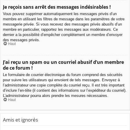
Je reçois sans arrêt des messages indésirables !
Vous pouvez supprimer automatiquement les messages privés d’un
membre en utilisant les filtres de message dans les paramètres de votre
messagerie privée. Si vous recevez des messages privés abusifs d’un
membre en particulier, rapportez les messages aux modérateurs. Ce
dernier a la possibilité d’empêcher complètement un membre d’envoyer
des messages privés.
Haut
J’ai reçu un spam ou un courriel abusif d’un membre
de ce forum !
Le formulaire de courrier électronique du forum comprend des sécurités
pour suivre les utilisateurs qui envoient de tels messages. Envoyez à
l’administrateur une copie complète du courriel reçu. Il est très important
d’inclure l’en-tête (il contient des informations sur l’expéditeur du courriel).
L’administrateur pourra alors prendre les mesures nécessaires.
Haut
Amis et ignorés