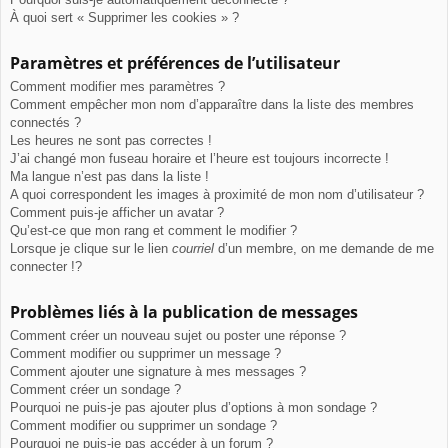
À quoi sert « Supprimer les cookies » ?
Paramètres et préférences de l’utilisateur
Comment modifier mes paramètres ?
Comment empêcher mon nom d’apparaître dans la liste des membres
connectés ?
Les heures ne sont pas correctes !
J’ai changé mon fuseau horaire et l’heure est toujours incorrecte !
Ma langue n’est pas dans la liste !
A quoi correspondent les images à proximité de mon nom d’utilisateur ?
Comment puis-je afficher un avatar ?
Qu’est-ce que mon rang et comment le modifier ?
Lorsque je clique sur le lien
courriel
d’un membre, on me demande de me
connecter !?
Problèmes liés à la publication de messages
Comment créer un nouveau sujet ou poster une réponse ?
Comment modifier ou supprimer un message ?
Comment ajouter une signature à mes messages ?
Comment créer un sondage ?
Pourquoi ne puis-je pas ajouter plus d’options à mon sondage ?
Comment modifier ou supprimer un sondage ?
Pourquoi ne puis-je pas accéder à un forum ?