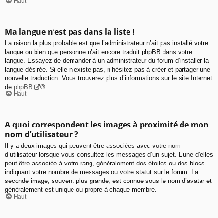
Haut
Ma langue n’est pas dans la liste !
La raison la plus probable est que l’administrateur n’ait pas installé votre
langue ou bien que personne n’ait encore traduit phpBB dans votre
langue. Essayez de demander à un administrateur du forum d’installer la
langue désirée. Si elle n’existe pas, n’hésitez pas à créer et partager une
nouvelle traduction. Vous trouverez plus d’informations sur le site Internet
de
phpBB
®.
Haut
A quoi correspondent les images à proximité de mon
nom d’utilisateur ?
Il y a deux images qui peuvent être associées avec votre nom
d’utilisateur lorsque vous consultez les messages d’un sujet. L’une d’elles
peut être associée à votre rang, généralement des étoiles ou des blocs
indiquant votre nombre de messages ou votre statut sur le forum. La
seconde image, souvent plus grande, est connue sous le nom d’avatar et
généralement est unique ou propre à chaque membre.
Haut