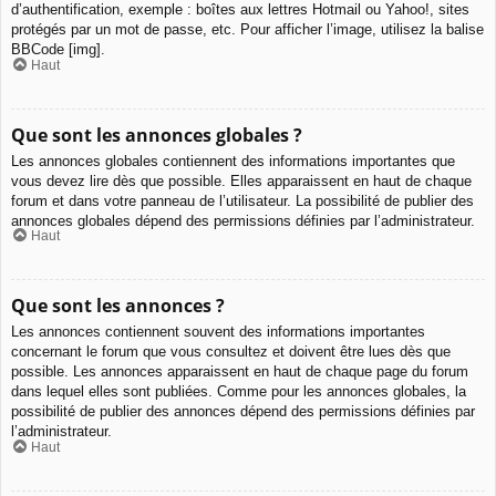
d’authentification, exemple : boîtes aux lettres Hotmail ou Yahoo!, sites
protégés par un mot de passe, etc. Pour afficher l’image, utilisez la balise
BBCode [img].
Haut
Que sont les annonces globales ?
Les annonces globales contiennent des informations importantes que
vous devez lire dès que possible. Elles apparaissent en haut de chaque
forum et dans votre panneau de l’utilisateur. La possibilité de publier des
annonces globales dépend des permissions définies par l’administrateur.
Haut
Que sont les annonces ?
Les annonces contiennent souvent des informations importantes
concernant le forum que vous consultez et doivent être lues dès que
possible. Les annonces apparaissent en haut de chaque page du forum
dans lequel elles sont publiées. Comme pour les annonces globales, la
possibilité de publier des annonces dépend des permissions définies par
l’administrateur.
Haut