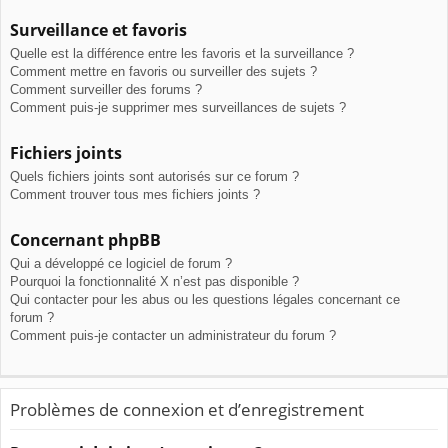
Surveillance et favoris
Quelle est la différence entre les favoris et la surveillance ?
Comment mettre en favoris ou surveiller des sujets ?
Comment surveiller des forums ?
Comment puis-je supprimer mes surveillances de sujets ?
Fichiers joints
Quels fichiers joints sont autorisés sur ce forum ?
Comment trouver tous mes fichiers joints ?
Concernant phpBB
Qui a développé ce logiciel de forum ?
Pourquoi la fonctionnalité X n’est pas disponible ?
Qui contacter pour les abus ou les questions légales concernant ce
forum ?
Comment puis-je contacter un administrateur du forum ?
Problèmes de connexion et d’enregistrement