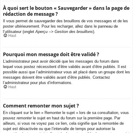
À quoi sert le bouton « Sauvegarder » dans la page de
rédaction de message ?
Il vous permet de sauvegarder des brouillons de vos messages et de les
poster ultérieurement. Pour les recharger, allez dans le panneau de
l’utilisateur (onglet
Aperçu --> Gestion des brouillons
).
Haut
Pourquoi mon message doit être validé ?
L’administrateur peut avoir décidé que les messages du forum dans
lequel vous postez nécessitent d’être validés avant d’être publiés. Il est
possible aussi que l’administrateur vous ait placé dans un groupe dont les
messages doivent être validés avant d’être publiés. Contactez
l’administrateur pour plus d’informations.
Haut
Comment remonter mon sujet ?
En cliquant sur le lien « Remonter le sujet » lors de sa consultation, vous
pouvez
remonter
le sujet en haut du forum sur la première page. Par
ailleurs, si vous ne voyez pas ce lien, cela signifie que la remontée de
sujet est désactivée ou que l’intervalle de temps pour autoriser la