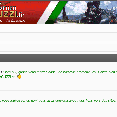
es
: ben oui, quand vous rentrez dans une nouvelle crèmerie, vous dites bien 
umGUZZI.fr !
 vous intéresser ou dont vous avez connaissance : des liens vers des sites, 