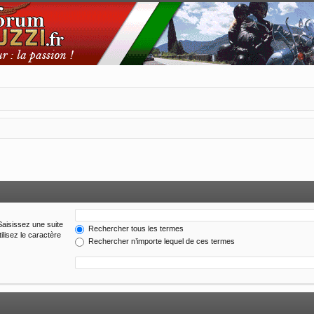
Saisissez une suite
Rechercher tous les termes
ilisez le caractère
Rechercher n’importe lequel de ces termes