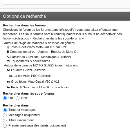
Options de recherche
Rechercher dans les forums :
Choisissez le forum ou les forums dans le(s)quel(s) vous souhaitez effectuer une
recherche. Les sous-forums sont automatiquement inclus si vous ne désactivez pas
l’option ci-dessous « Rechercher dans les sous-forums ».
Rechercher dans les sous-forums :
Oui
Non
Rechercher dans :
Titres et messages
Messages uniquement
Titres uniquement
Premier message des sujets uniquement