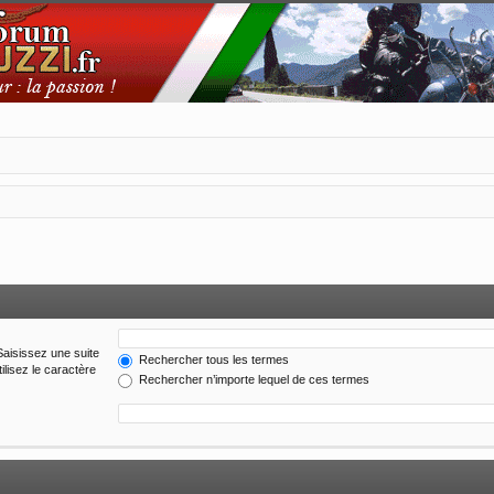
Saisissez une suite
Rechercher tous les termes
ilisez le caractère
Rechercher n’importe lequel de ces termes