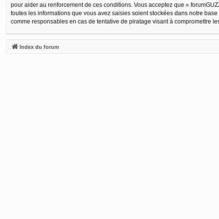
pour aider au renforcement de ces conditions. Vous acceptez que « forumGUZZI
toutes les informations que vous avez saisies soient stockées dans notre base
comme responsables en cas de tentative de piratage visant à compromettre l
Index du forum