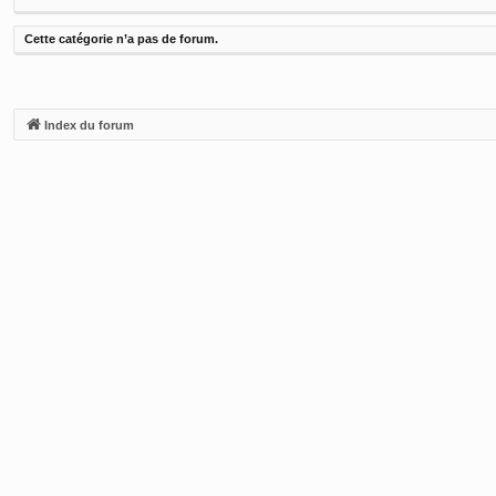
Cette catégorie n’a pas de forum.
Index du forum