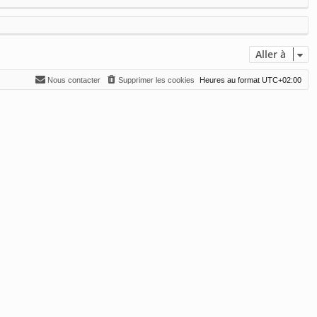
Aller à
Nous contacter
Supprimer les cookies
Heures au format
UTC+02:00