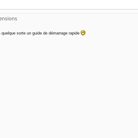
pensions
n quelque sorte un guide de démarrage rapide